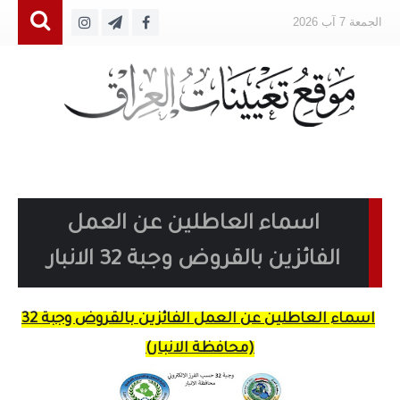
الجمعة 7 آب 2026
اسماء العاطلين عن العمل
الفائزين بالقروض وجبة 32 الانبار
اسماء العاطلين عن العمل الفائزين بالقروض وجبة 32
(محافظة الانبار)