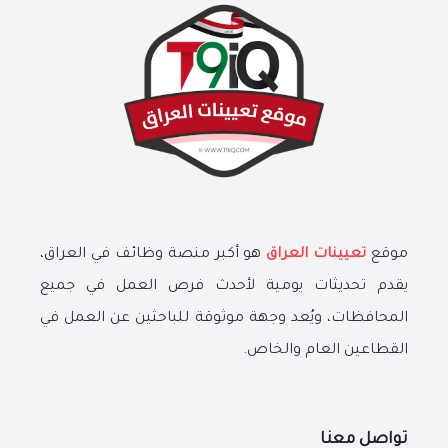
موقع
تعيينات العراق
هو أكبر منصة وظائف في العراق،
يقدم تحديثات يومية لأحدث فرص العمل في جميع
المحافظات، ويُعد وجهة موثوقة للباحثين عن العمل في
القطاعين العام والخاص.
تواصل معنا