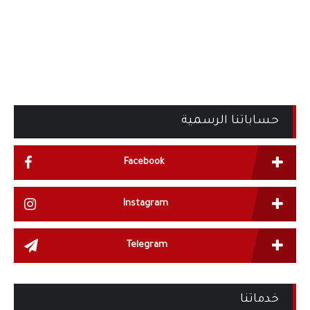
حساباتنا الرسمية
Facebook
Instagram
Telegram
خدماتنا