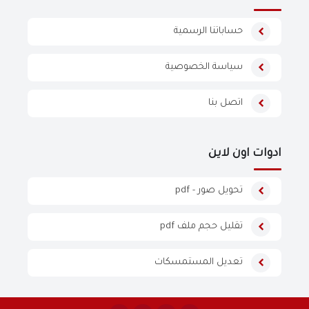
حساباتنا الرسمية
سياسة الخصوصية
اتصل بنا
ادوات اون لاين
تحويل صور - pdf
تقليل حجم ملف pdf
تعديل المستمسكات