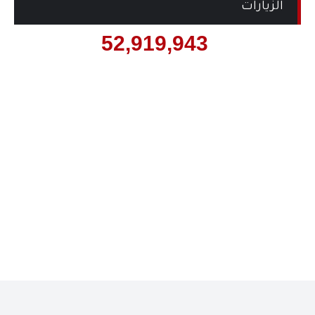
الزيارات
52,919,943