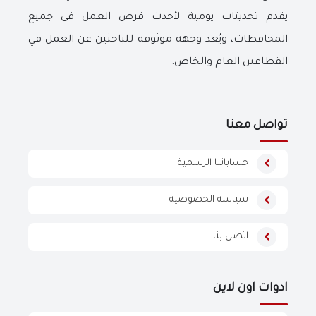
يقدم تحديثات يومية لأحدث فرص العمل في جميع
المحافظات، ويُعد وجهة موثوقة للباحثين عن العمل في
القطاعين العام والخاص.
تواصل معنا
حساباتنا الرسمية
سياسة الخصوصية
اتصل بنا
ادوات اون لاين