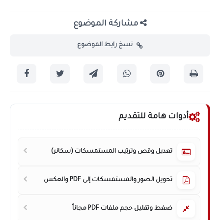
مشاركة الموضوع
نسخ رابط الموضوع
أدوات هامة للتقديم
تعديل وقص وترتيب المستمسكات (سكانر)
تحويل الصور والمستمسكات إلى PDF والعكس
ضغط وتقليل حجم ملفات PDF مجاناً