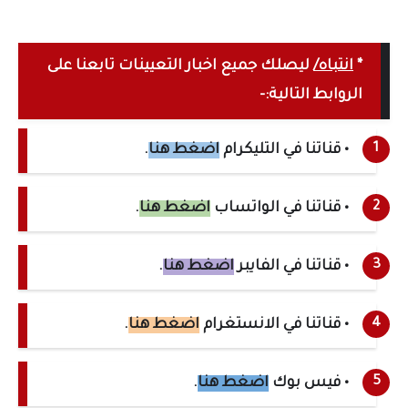
*
انتباه/
ليصلك جميع اخبار التعيينات تابعنا على
الروابط التالية:-
• قناتنا في التليكرام
اضغط هنا
.
• قناتنا في الواتساب
اضغط هنا
.
• قناتنا في الفايبر
اضغط هنا
.
• قناتنا في الانستغرام
اضغط هنا
.
• فيس بوك
اضغط هنا
.