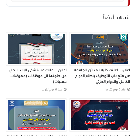
شاهد أيضاً
اعلان .. اعلنت كلية المدائن الجامعة
اعلان .. اعلنت مستشفى البلاد الاهلي
عن فتح باب التوظيف بنظام الدوام
عن حاجتها الى موظفات (ممرضات
الكامل والدوام الجزئي
عمليات)
منذ 5 يوم تقريبا
منذ 6 يوم تقريبا