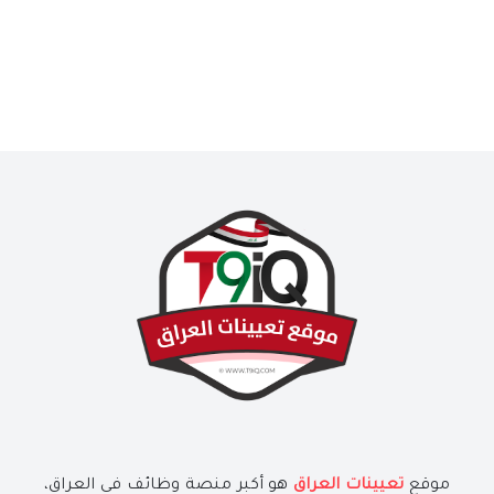
موقع
تعيينات العراق
هو أكبر منصة وظائف في العراق،