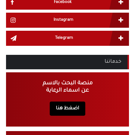
Facebook
Instagram
Telegram
خدماتنا
منصة البحث بالاسم
عن اسماء الرعاية
اضغط هنا