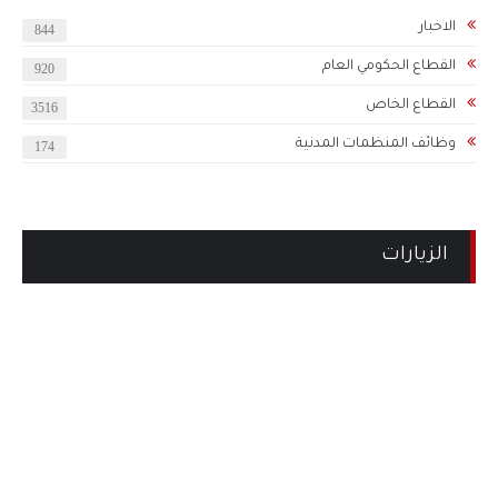
الاخبار
844
القطاع الحكومي العام
920
القطاع الخاص
3516
وظائف المنظمات المدنية
174
الزيارات