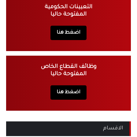
التعيينات الحكومية
المفتوحة حاليا
اضغط هنا
وظائف القطاع الخاص
المفتوحة حاليا
اضغط هنا
الاقسام