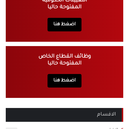
التعيينات الحكومية
المفتوحة حاليا
اضغط هنا
وظائف القطاع الخاص
المفتوحة حاليا
اضغط هنا
الاقسام