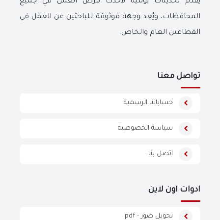
يقدم تحديثات يومية لأحدث فرص العمل في جميع
المحافظات، ويُعد وجهة موثوقة للباحثين عن العمل في
القطاعين العام والخاص.
تواصل معنا
حساباتنا الرسمية
سياسة الخصوصية
اتصل بنا
ادوات اون لاين
تحويل صور - pdf