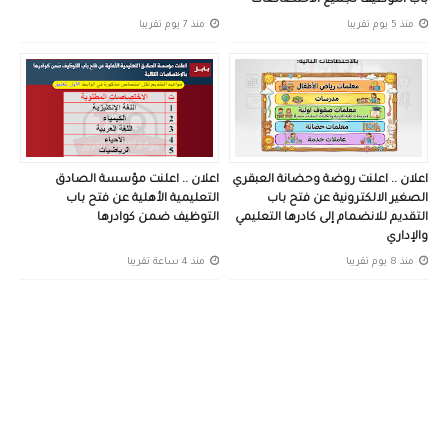
باب التوظيف لجميع الاختصاصات
منذ 5 يوم تقريبا
منذ 7 يوم تقريبا
اعلان .. اعلنت روضة وحضانة العبقري
اعلان .. اعلنت مؤسسة الصادق
الصغير الالكترونية عن فتح باب
التعليمية الأهلية عن فتح باب
التقديم للانضمام إلى كادرها التعليمي
التوظيف ضمن كوادرها
والإداري
منذ 8 يوم تقريبا
منذ 4 ساعة تقريبا