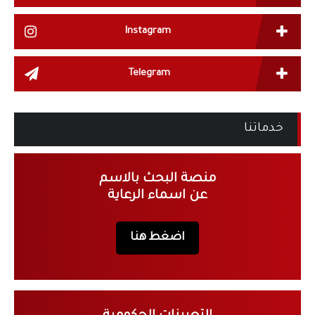
Instagram
Telegram
خدماتنا
منصة البحث بالاسم
عن اسماء الرعاية
اضغط هنا