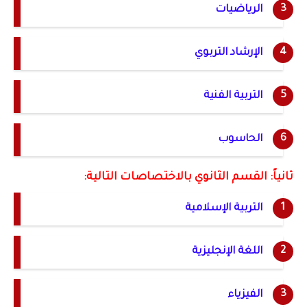
الرياضيات
الإرشاد التربوي
التربية الفنية
الحاسوب
ثانياً: القسم الثانوي بالاختصاصات التالية:
التربية الإسلامية
اللغة الإنجليزية
الفيزياء