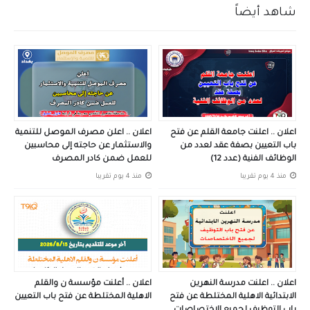
شاهد أيضاً
اعلان .. اعلنت جامعة القلم عن فتح
اعلان .. اعلن مصرف الموصل للتنمية
باب التعيين بصفة عقد لعدد من
والاستثمار عن حاجته إلى محاسبين
الوظائف الفنية (عدد 12)
للعمل ضمن كادر المصرف
منذ 4 يوم تقريبا
منذ 4 يوم تقريبا
اعلان .. اعلنت مدرسة النهرين
اعلان .. أعلنت مؤسسة ن والقلم
الابتدائية الاهلية المختلطة عن فتح
الاهلية المختلطة عن فتح باب التعيين