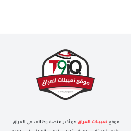
موقع
تعيينات العراق
هو أكبر منصة وظائف في العراق،