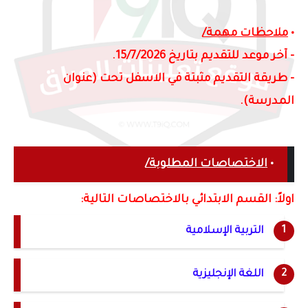
•
ملاحظات مهمة/
- آخر موعد للتقديم بتاريخ 15/7/2026.
- طريقة التقديم مثبتة في الاسفل تحت (عنوان
المدرسة).
•
الاختصاصات المطلوبة/
اولاً: القسم الابتدائي بالاختصاصات التالية:
التربية الإسلامية
اللغة الإنجليزية