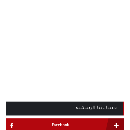
حساباتنا الرسمية
Facebook