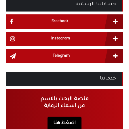
حساباتنا الرسمية
Facebook
Instagram
Telegram
خدماتنا
منصة البحث بالاسم
عن اسماء الرعاية
اضغط هنا