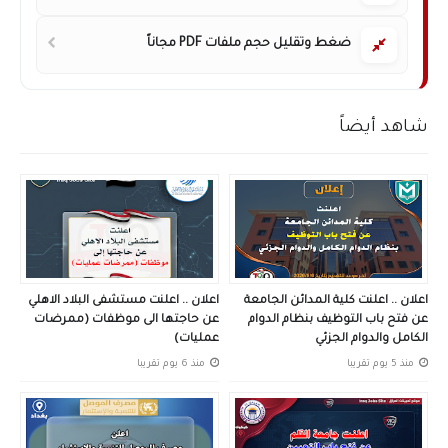
ضغط وتقليل حجم ملفات PDF مجاناً
شاهد أيضاً
اعلان .. اعلنت كلية المدائن الجامعة
اعلان .. اعلنت مستشفى البلاد الاهلي
عن فتح باب التوظيف بنظام الدوام
عن حاجتها الى موظفات (ممرضات
الكامل والدوام الجزئي
عمليات)
منذ 5 يوم تقريبا
منذ 6 يوم تقريبا