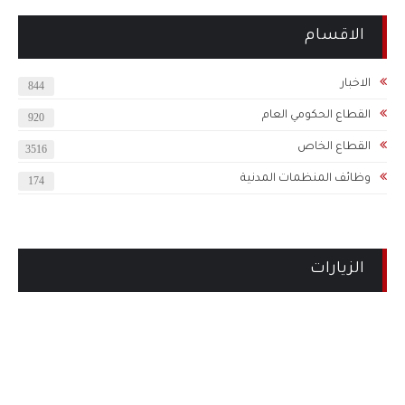
الاقسام
الاخبار
844
القطاع الحكومي العام
920
القطاع الخاص
3516
وظائف المنظمات المدنية
174
الزيارات