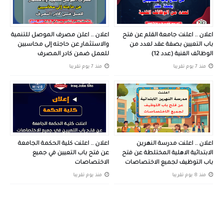
اعلان .. اعلنت جامعة القلم عن فتح
اعلان .. اعلن مصرف الموصل للتنمية
باب التعيين بصفة عقد لعدد من
والاستثمار عن حاجته إلى محاسبين
الوظائف الفنية (عدد 12)
للعمل ضمن كادر المصرف
منذ 7 يوم تقريبا
منذ 7 يوم تقريبا
اعلان .. اعلنت مدرسة النهرين
اعلان .. اعلنت كلية الحكمة الجامعة
الابتدائية الاهلية المختلطة عن فتح
عن فتح باب التعيين في جميع
باب التوظيف لجميع الاختصاصات
الاختصاصات
منذ 8 يوم تقريبا
منذ يوم تقريبا