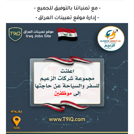
- مع تمنياتنا بالتوفيق للجميع -
- إدارة موقع تعيينات العراق -