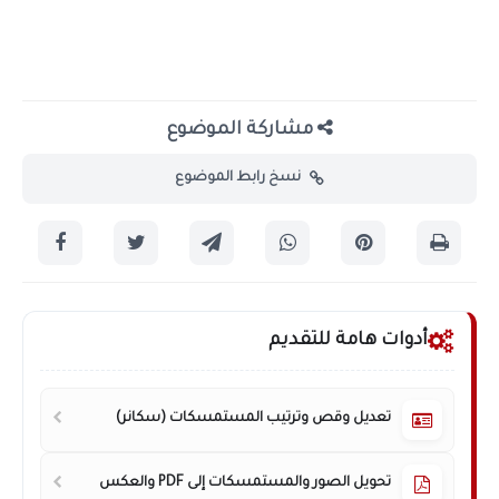
مشاركة الموضوع
نسخ رابط الموضوع
أدوات هامة للتقديم
تعديل وقص وترتيب المستمسكات (سكانر)
تحويل الصور والمستمسكات إلى PDF والعكس