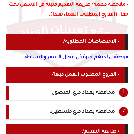
•
ملاحظة مهمة/
طريقة التقديم مثبتة في الاسفل تحت
حقل (الفروع المطلوب العمل فيها).
•
الاختصاصات المطلوبة/
موظفين
لديهم خبرة في مجال السفر والسياحة
•
الفروع المطلوب العمل فيها/
محافظة بغداد فرع المنصور.
محافظة بغداد فرع فلسطين.
•
طريقة التقديم/