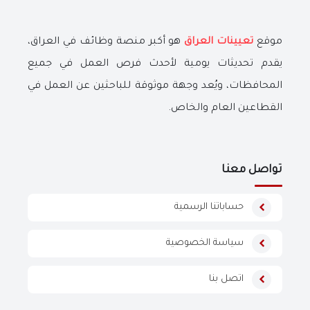
موقع
تعيينات العراق
هو أكبر منصة وظائف في العراق،
يقدم تحديثات يومية لأحدث فرص العمل في جميع
المحافظات، ويُعد وجهة موثوقة للباحثين عن العمل في
القطاعين العام والخاص.
تواصل معنا
حساباتنا الرسمية
سياسة الخصوصية
اتصل بنا