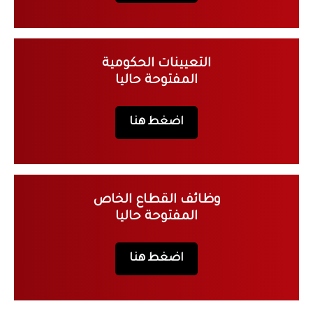
التعيينات الحكومية
المفتوحة حاليا
اضغط هنا
وظائف القطاع الخاص
المفتوحة حاليا
اضغط هنا