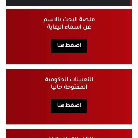
منصة البحث بالاسم
عن اسماء الرعاية
اضغط هنا
التعيينات الحكومية
المفتوحة حاليا
اضغط هنا