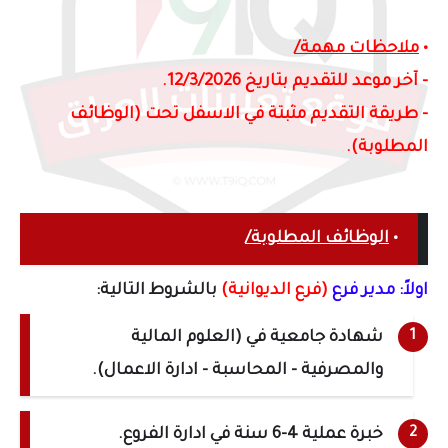
•
ملاحظات مهمة/
- آخر موعد للتقديم بتاريخ 12/3/2026.
- طريقة التقديم مثبتة في الاسفل تحت (الوظائف
المطلوبة).
•
الوظائف المطلوبة/
اولاً: مدير فرع
(فرع الديوانية)
بالشروط التالية:
شهادة جامعية في (العلوم المالية
والمصرفية - المحاسبة - ادارة الاعمال).
خبرة عملية 4-6 سنة في ادارة الفروع.