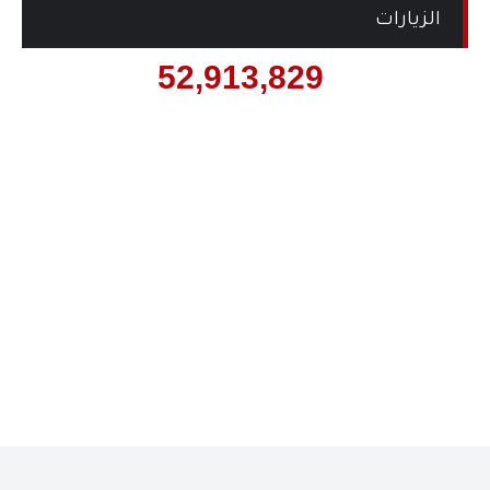
الزيارات
52,913,829