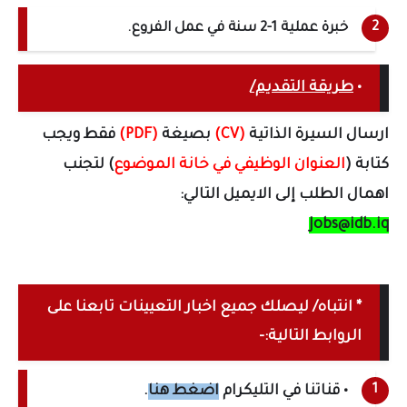
خبرة عملية 1-2 سنة في عمل الفروع.
•
طريقة التقديم/
ارسال السيرة الذاتية
(CV)
بصيغة
(PDF)
فقط ويجب
كتابة (
العنوان الوظيفي في خانة الموضوع
) لتجنب
اهمال الطلب إلى الايميل التالي:
Jobs@idb.iq
* انتباه/ ليصلك جميع اخبار التعيينات تابعنا على
الروابط التالية:-
• قناتنا في التليكرام
اضغط هنا
.