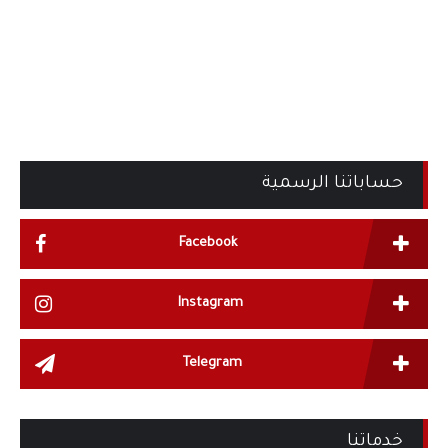
حساباتنا الرسمية
Facebook
Instagram
Telegram
خدماتنا