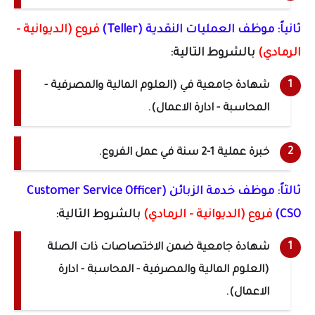
ثانياً: موظف العمليات النقدية (Teller)
فروع (الديوانية -
الرمادي)
بالشروط التالية:
شهادة جامعية في (العلوم المالية والمصرفية -
المحاسبة - ادارة الاعمال).
خبرة عملية 1-2 سنة في عمل الفروع.
ثالثاً: موظف خدمة الزبائن (Customer Service Officer
CSO)
فروع (الديوانية - الرمادي)
بالشروط التالية:
شهادة جامعية ضمن الاختصاصات ذات الصلة
(العلوم المالية والمصرفية - المحاسبة - ادارة
الاعمال).