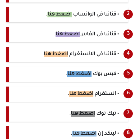
• قناتنا في الواتساب
اضغط هنا
.
• قناتنا في الفايبر
اضغط هنا
.
• قناتنا في الانستغرام
اضغط هنا
.
• فيس بوك
اضغط هنا
.
• انستقرام
اضغط هنا
.
• تيك توك
اضغط هنا
.
• لينكد إن
اضغط هنا
.