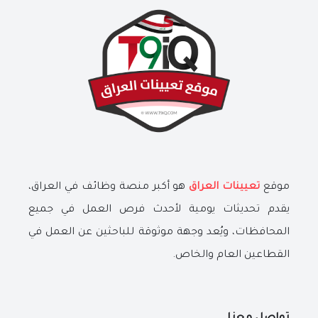
موقع
تعيينات العراق
هو أكبر منصة وظائف في العراق،
يقدم تحديثات يومية لأحدث فرص العمل في جميع
المحافظات، ويُعد وجهة موثوقة للباحثين عن العمل في
القطاعين العام والخاص.