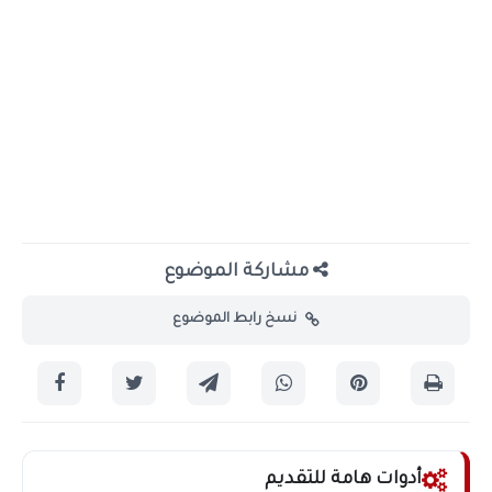
مشاركة الموضوع
نسخ رابط الموضوع
أدوات هامة للتقديم