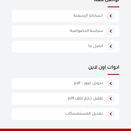
تواصل معنا
حساباتنا الرسمية
سياسة الخصوصية
اتصل بنا
ادوات اون لاين
تحويل صور - pdf
تقليل حجم ملف pdf
تعديل المستمسكات