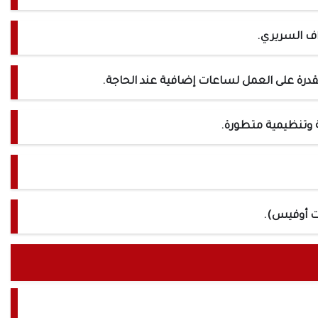
اف السريري.
قدرة على العمل لساعات إضافية عند الحاجة.
 وتنظيمية متطورة.
ت أوفيس).