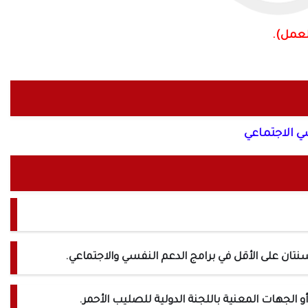
لعمل).
ي الاجتماعي
الجهات المعنية باللجنة الدولية للصليب الأحمر.