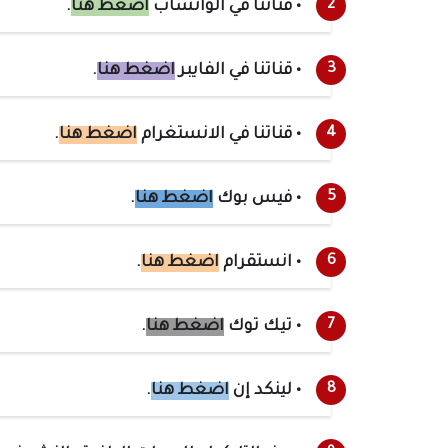
• قناتنا في الواتساب
اضغط هنا
.
• قناتنا في الفايبر
اضغط هنا
.
• قناتنا في الانستغرام
اضغط هنا
.
• فيس بوك
اضغط هنا
.
• انستقرام
اضغط هنا
.
• تيك توك
اضغط هنا
.
• لينكد إن
اضغط هنا
.