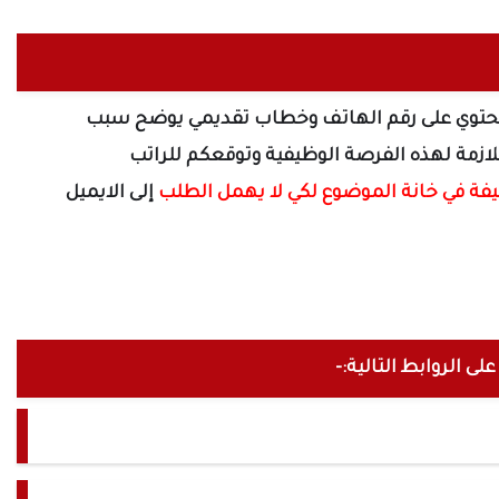
توي على رقم الهاتف
وخطاب تقديمي يوضح سبب
لازمة لهذه الفرصة الوظيفية وتوقعكم للراتب
يفة
في خانة الموضوع لكي لا يهمل الطلب
إلى الايميل
ى الروابط التالية:-