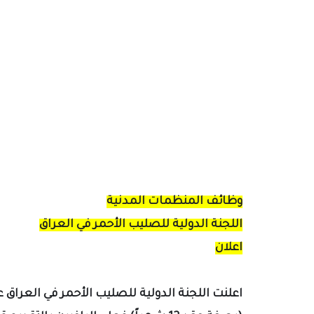
وظائف المنظمات المدنية
اللجنة الدولية للصليب الأحمر في العراق
اعلان
اعلنت اللجنة الدولية للصليب الأحمر في العراق