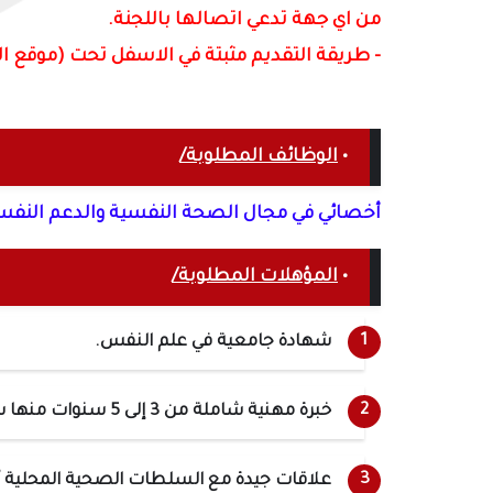
من اي جهة تدعي اتصالها باللجنة.
- طريقة التقديم مثبتة في الاسفل تحت (موقع ا
•
الوظائف المطلوبة/
أخصائي في مجال الصحة النفسية والدعم النفس
•
المؤهلات المطلوبة/
شهادة جامعية في علم النفس.
خبرة مهنية شاملة من 3 إلى 5 سنوات منها سنتان على الأقل في برامج الدعم النفسي والاجتماعي.
علاقات جيدة مع السلطات الصحية المحلية أو 