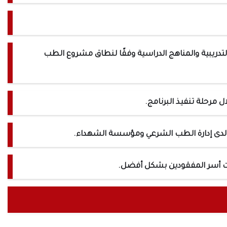
لتدريبية والمناهج الدراسية وفقًا لنطاق مشروع الطب
 مرحلة تنفيذ البرنامج.
ب لدى إدارة الطب الشرعي ومؤسسة الشهداء.
جات أسر المفقودين بشكل أفضل.