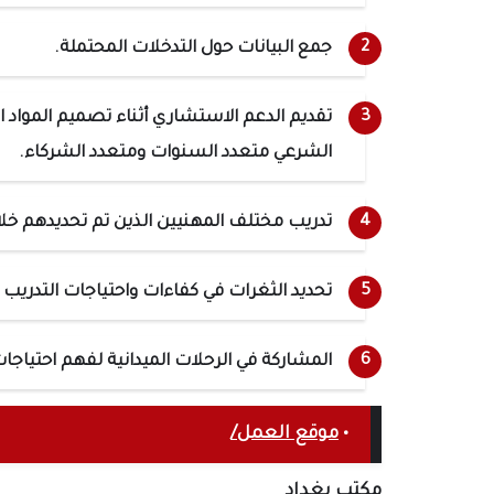
جمع البيانات حول التدخلات المحتملة.
تقديم الدعم الاستشاري أثناء تصميم المواد ا
الشرعي متعدد السنوات ومتعدد الشركاء.
تدريب مختلف المهنيين الذين تم تحديدهم خلال
تحديد الثغرات في كفاءات واحتياجات التدري
المشاركة في الرحلات الميدانية لفهم احتيا
•
موقع العمل/
مكتب بغداد