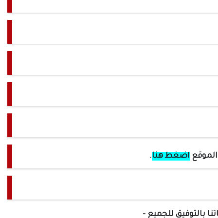
 الموقع
اضغط هنا
.
تنا بالتوفيق للجميع -