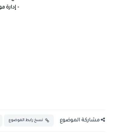
- إدارة م
مشاركة الموضوع
نسخ رابط الموضوع