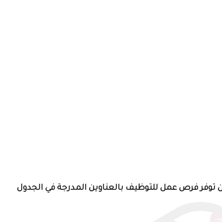
 توفر فرص عمل للتوظيف بالعناوين المدرجة في الجدول