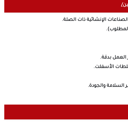
ن/
لصناعات الإنشائية ذات الصلة.
لمطلوب).
العمل بدقة.
خلطات الأسفلت.
 السلامة والجودة.