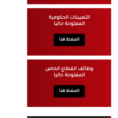
التعيينات الحكومية
المفتوحة حاليا
اضغط هنا
وظائف القطاع الخاص
المفتوحة حاليا
اضغط هنا