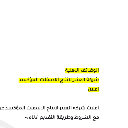
الوظائف الاهلية
شركة العنبر لانتاج الاسفلت المؤكسد
اعلان
اعلنت
شركة العنبر لانتاج الاسفلت المؤكسد عن
مع الشروط و
طريقة التقديم
أ
دناه :-