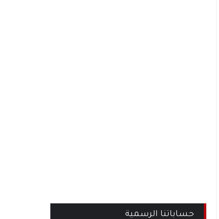
حساباتنا الرسمية