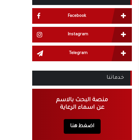
Facebook
Instagram
Telegram
خدماتنا
منصة البحث بالاسم
عن اسماء الرعاية
اضغط هنا