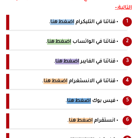
التالية:-
• قناتنا في التليكرام
اضغط هنا
.
• قناتنا في الواتساب
اضغط هنا
.
• قناتنا في الفايبر
اضغط هنا
.
• قناتنا في الانستغرام
اضغط هنا
.
• فيس بوك
اضغط هنا
.
• انستقرام
اضغط هنا
.