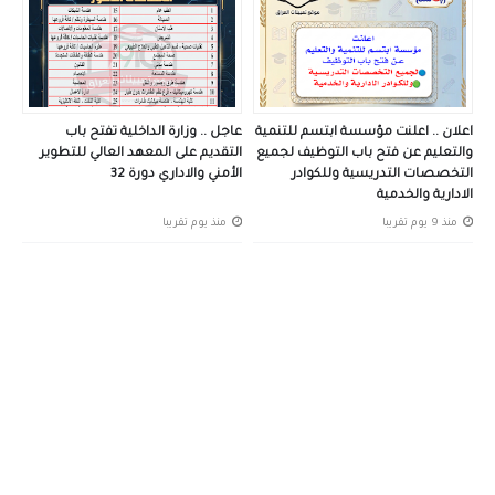
اعلان .. اعلنت مؤسسة ابتسم للتنمية
عاجل .. وزارة الداخلية تفتح باب
والتعليم عن فتح باب التوظيف لجميع
التقديم على المعهد العالي للتطوير
التخصصات التدريسية وللكوادر
الأمني والاداري دورة 32
الادارية والخدمية
منذ 9 يوم تقريبا
منذ يوم تقريبا