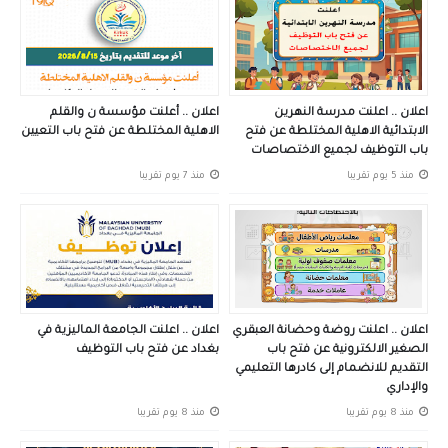
اعلان .. اعلنت مدرسة النهرين
اعلان .. أعلنت مؤسسة ن والقلم
الابتدائية الاهلية المختلطة عن فتح
الاهلية المختلطة عن فتح باب التعيين
باب التوظيف لجميع الاختصاصات
منذ 5 يوم تقريبا
منذ 7 يوم تقريبا
اعلان .. اعلنت روضة وحضانة العبقري
اعلان .. اعلنت الجامعة الماليزية في
الصغير الالكترونية عن فتح باب
بغداد عن فتح باب التوظيف
التقديم للانضمام إلى كادرها التعليمي
والإداري
منذ 8 يوم تقريبا
منذ 8 يوم تقريبا