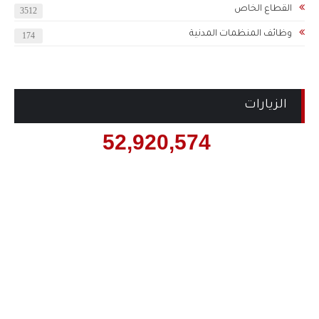
القطاع الخاص
3512
وظائف المنظمات المدنية
174
الزيارات
52,920,574