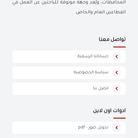
المحافظات، ويُعد وجهة موثوقة للباحثين عن العمل في
القطاعين العام والخاص.
تواصل معنا
حساباتنا الرسمية
سياسة الخصوصية
اتصل بنا
ادوات اون لاين
تحويل صور - pdf