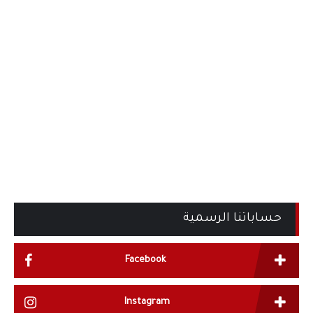
حساباتنا الرسمية
Facebook
Instagram