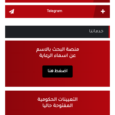
Telegram
خدماتنا
منصة البحث بالاسم
عن اسماء الرعاية
اضغط هنا
التعيينات الحكومية
المفتوحة حاليا