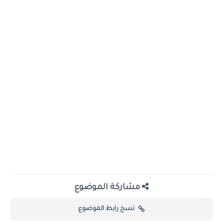
مشاركة الموضوع
نسخ رابط الموضوع