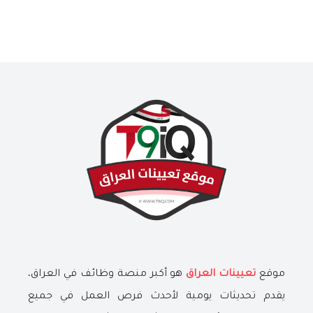
موقع
تعيينات العراق
هو أكبر منصة وظائف في العراق،
يقدم تحديثات يومية لأحدث فرص العمل في جميع