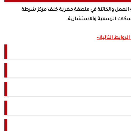
ة العمل والكائنة في منطقة مغربة خلف مركز شرطة
.
لروابط التالية:-