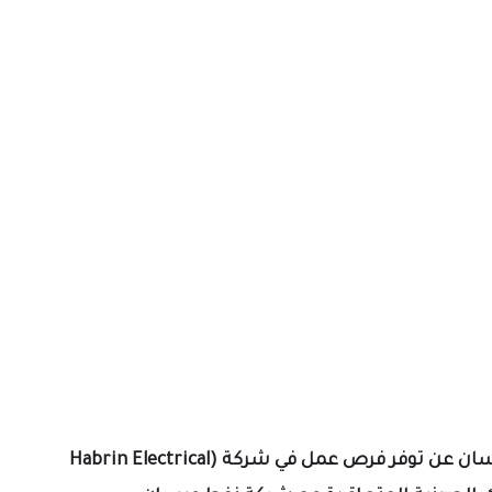
سان عن توفر
فرص عمل
في شركة (Habrin Electrical