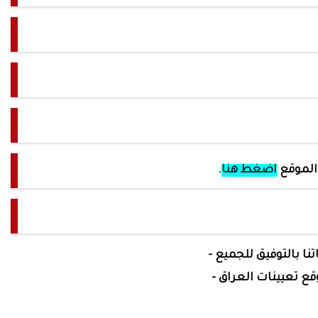
 الموقع
اضغط هنا
.
تنا بالتوفيق للجميع -
وقع تعيينات العراق -