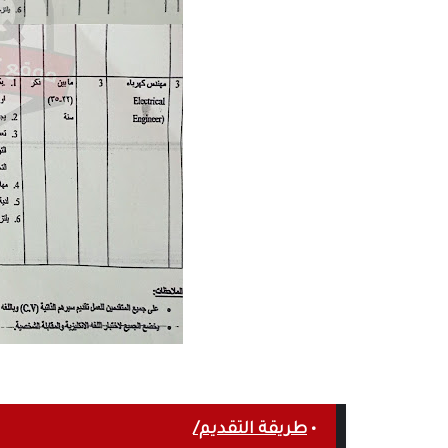
•
طريقة التقديم/