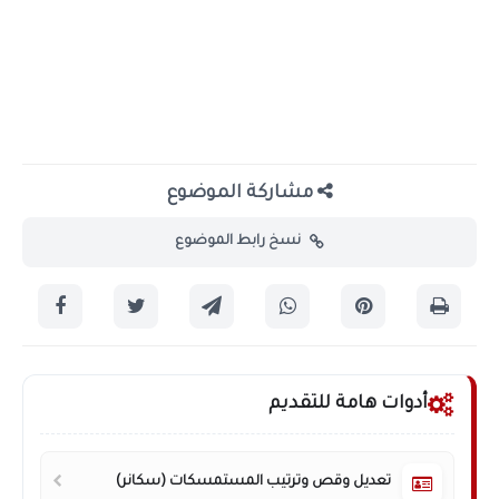
مشاركة الموضوع
نسخ رابط الموضوع
أدوات هامة للتقديم
تعديل وقص وترتيب المستمسكات (سكانر)