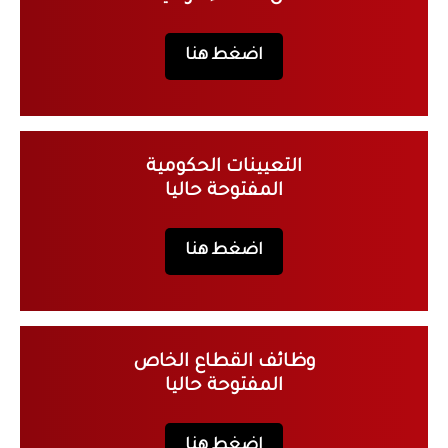
اضغط هنا
التعيينات الحكومية
المفتوحة حاليا
اضغط هنا
وظائف القطاع الخاص
المفتوحة حاليا
اضغط هنا