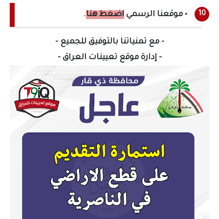
• موقعنا الرسمي
اضغط هنا
.
- مع تمنياتنا بالتوفيق للجميع -
- إدارة موقع تعيينات العراق -