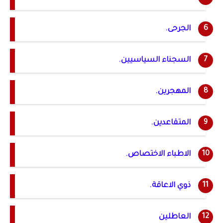
الجرحى.
السجناء السياسيين.
المهجرين.
المتقاعدين.
الاطباء الاختصاص.
ذوي الاعاقة.
العاطلين