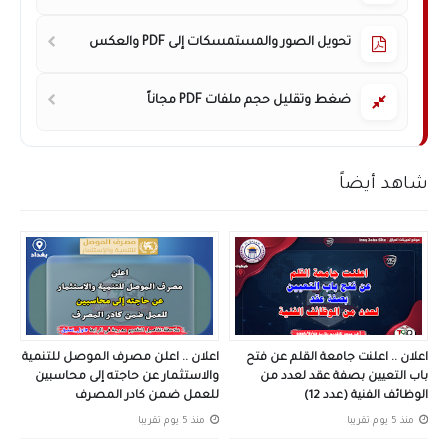
تحويل الصور والمستمسكات إلى PDF والعكس
ضغط وتقليل حجم ملفات PDF مجاناً
شاهد أيضاً
اعلان .. اعلنت جامعة القلم عن فتح
اعلان .. اعلن مصرف الموصل للتنمية
باب التعيين بصفة عقد لعدد من
والاستثمار عن حاجته إلى محاسبين
الوظائف الفنية (عدد 12)
للعمل ضمن كادر المصرف
منذ 5 يوم تقريبا
منذ 5 يوم تقريبا