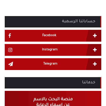
حساباتنا الرسمية
Facebook
Instagram
Telegram
خدماتنا
منصة البحث بالاسم
عن اسماء الرعاية