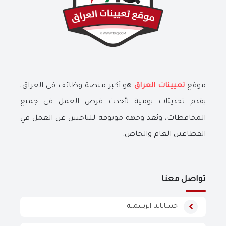
موقع
تعيينات العراق
هو أكبر منصة وظائف في العراق،
يقدم تحديثات يومية لأحدث فرص العمل في جميع
المحافظات، ويُعد وجهة موثوقة للباحثين عن العمل في
القطاعين العام والخاص.
تواصل معنا
حساباتنا الرسمية