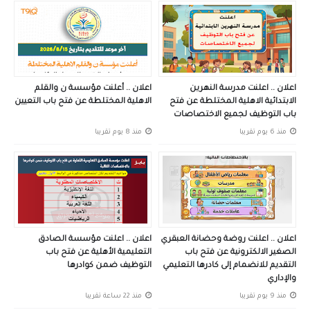
اعلان .. اعلنت مدرسة النهرين
اعلان .. أعلنت مؤسسة ن والقلم
الابتدائية الاهلية المختلطة عن فتح
الاهلية المختلطة عن فتح باب التعيين
باب التوظيف لجميع الاختصاصات
منذ 6 يوم تقريبا
منذ 8 يوم تقريبا
اعلان .. اعلنت روضة وحضانة العبقري
اعلان .. اعلنت مؤسسة الصادق
الصغير الالكترونية عن فتح باب
التعليمية الأهلية عن فتح باب
التقديم للانضمام إلى كادرها التعليمي
التوظيف ضمن كوادرها
والإداري
منذ 9 يوم تقريبا
منذ 22 ساعة تقريبا