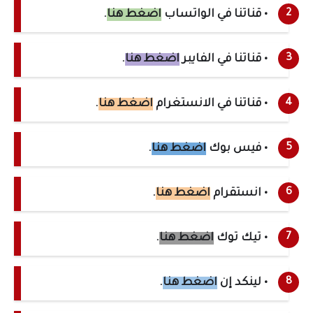
• قناتنا في الواتساب
اضغط هنا
.
• قناتنا في الفايبر
اضغط هنا
.
• قناتنا في الانستغرام
اضغط هنا
.
• فيس بوك
اضغط هنا
.
• انستقرام
اضغط هنا
.
• تيك توك
اضغط هنا
.
• لينكد إن
اضغط هنا
.