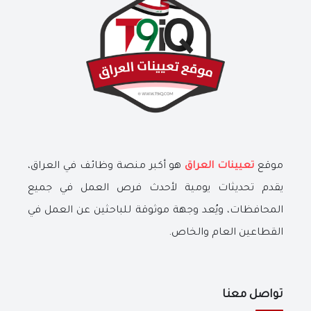
موقع
تعيينات العراق
هو أكبر منصة وظائف في العراق،
يقدم تحديثات يومية لأحدث فرص العمل في جميع
المحافظات، ويُعد وجهة موثوقة للباحثين عن العمل في
القطاعين العام والخاص.
تواصل معنا