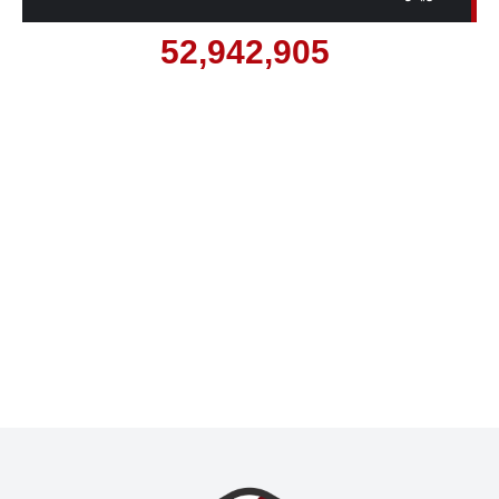
52,942,905