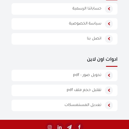
حساباتنا الرسمية
سياسة الخصوصية
اتصل بنا
ادوات اون لاين
تحويل صور - pdf
تقليل حجم ملف pdf
تعديل المستمسكات