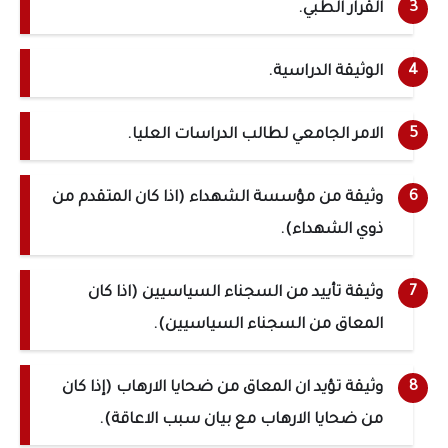
القرار الطبي.
الوثيقة الدراسية.
الامر الجامعي لطالب الدراسات العليا.
وثيقة من مؤسسة الشهداء (اذا كان المتقدم من
ذوي الشهداء).
وثيقة تأييد من السجناء السياسيين (اذا كان
المعاق من السجناء السياسيين).
وثيقة تؤيد ان المعاق من ضحايا الارهاب (إذا كان
من ضحايا الارهاب مع بيان سبب الاعاقة).