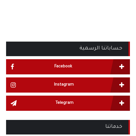
حساباتنا الرسمية
Facebook
Instagram
Telegram
خدماتنا