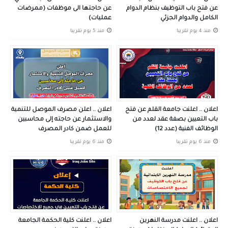
عن فتح باب التوظيف بنظام الدوام
عن حاجتها الى موظفات (ممرضات
الكامل والدوام الجزئي
عمليات)
منذ 4 يوم تقريبا
منذ 5 يوم تقريبا
اعلان .. اعلنت جامعة القلم عن فتح
اعلان .. اعلن مصرف الموصل للتنمية
باب التعيين بصفة عقد لعدد من
والاستثمار عن حاجته إلى محاسبين
الوظائف الفنية (عدد 12)
للعمل ضمن كادر المصرف
منذ 6 يوم تقريبا
منذ 6 يوم تقريبا
اعلان .. اعلنت مدرسة النهرين
اعلان .. اعلنت كلية الحكمة الجامعة