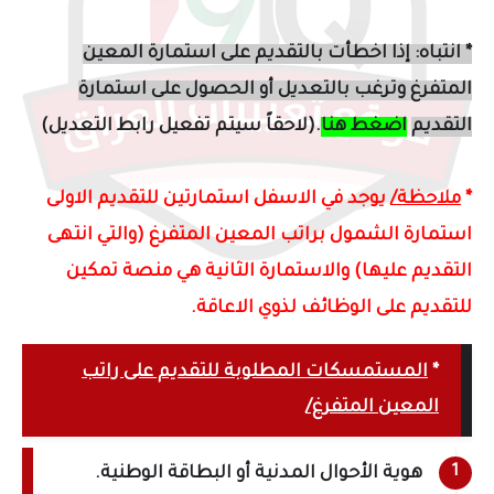
* انتباه: إذا اخطأت بالتقديم على استمارة المعين
المتفرغ وترغب بالتعديل أو الحصول على استمارة
التقديم
اضغط هنا
.(لاحقاً سيتم تفعيل رابط التعديل)
*
ملاحظة/
يوجد في الاسفل استمارتين للتقديم الاولى
استمارة الشمول براتب المعين المتفرغ (والتي انتهى
التقديم عليها) والاستمارة الثانية هي منصة تمكين
للتقديم على الوظائف لذوي الاعاقة.
*
المستمسكات المطلوبة للتقديم على راتب
المعين المتفرغ/
هوية الأحوال المدنية أو البطاقة الوطنية.