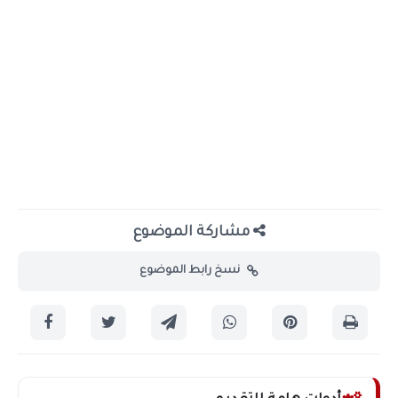
مشاركة الموضوع
نسخ رابط الموضوع