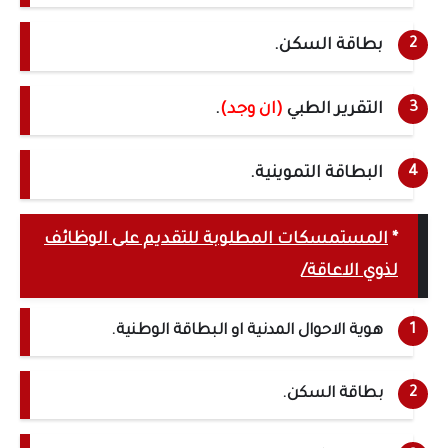
بطاقة السكن.
التقرير الطبي
(ان وجد)
.
البطاقة التموينية.
*
المستمسكات المطلوبة للتقديم على الوظائف
لذوي الاعاقة/
هوية الاحوال المدنية او البطاقة الوطنية.
بطاقة السكن.