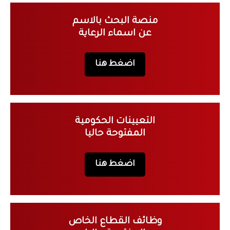
منصة البحث بالاسم
عن اسماء الرعاية
اضغط هنا
التعيينات الحكومية
المفتوحة حاليا
اضغط هنا
وظائف القطاع الخاص