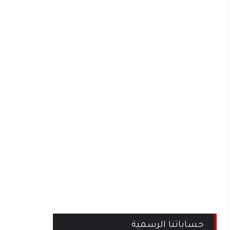
حساباتنا الرسمية