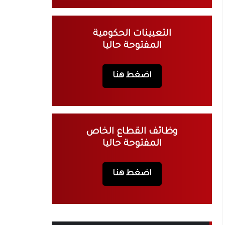
التعيينات الحكومية
المفتوحة حاليا
اضغط هنا
وظائف القطاع الخاص
المفتوحة حاليا
اضغط هنا