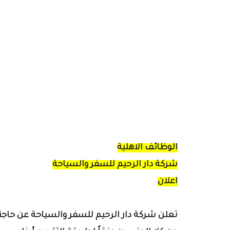
الوظائف الاهلية
شركة دار الرحيم للسفر والسياحة
اعلان
تعلن شركة دار الرحيم للسفر والسياحة عن حاج