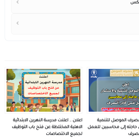
 مصرف الموصل للتنمية
اعلان .. اعلنت مدرسة النهرين الابتدائية
 حاجته إلى محاسبين للعمل
الاهلية المختلطة عن فتح باب التوظيف
مصرف
لجميع الاختصاصات