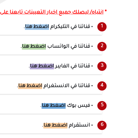
*
انتباه/ ليصلك جميع اخبار التعيينات تابعنا على ا
• قناتنا في التليكرام
اضغط هنا
.
• قناتنا في الواتساب
اضغط هنا
.
• قناتنا في الفايبر
اضغط هنا
.
• قناتنا في الانستغرام
اضغط هنا
.
• فيس بوك
اضغط هنا
.
• انستقرام
اضغط هنا
.