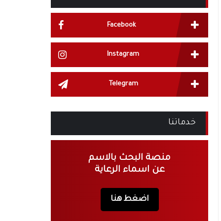
Facebook
Instagram
Telegram
خدماتنا
منصة البحث بالاسم
عن اسماء الرعاية
اضغط هنا