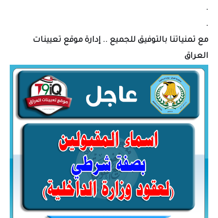
.
.
مع تمنياتنا بالتوفيق للجميع .. إدارة موقع تعيينات
العراق