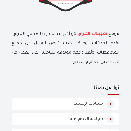
موقع
تعيينات العراق
هو أكبر منصة وظائف في العراق،
يقدم تحديثات يومية لأحدث فرص العمل في جميع
المحافظات، ويُعد وجهة موثوقة للباحثين عن العمل في
القطاعين العام والخاص.
تواصل معنا
حساباتنا الرسمية
سياسة الخصوصية