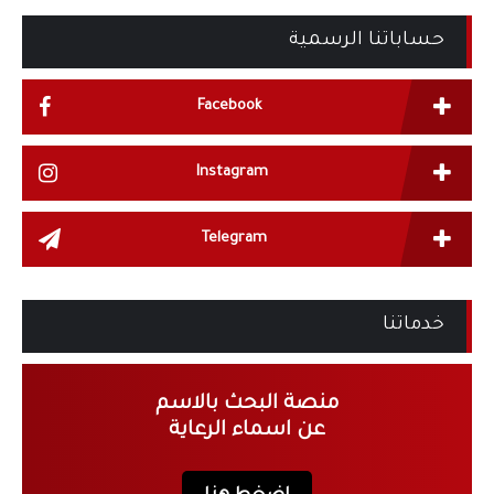
حساباتنا الرسمية
Facebook
Instagram
Telegram
خدماتنا
منصة البحث بالاسم
عن اسماء الرعاية