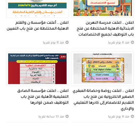
اعلان .. اعلنت مدرسة النهرين
اعلان .. أعلنت مؤسسة ن والقلم
الابتدائية الاهلية المختلطة عن فتح
الاهلية المختلطة عن فتح باب التعيين
باب التوظيف لجميع الاختصاصات
منذ 6 يوم تقريبا
منذ 8 يوم تقريبا
اعلان .. اعلنت روضة وحضانة العبقري
اعلان .. اعلنت مؤسسة الصادق
الصغير الالكترونية عن فتح باب
التعليمية الأهلية عن فتح باب
التقديم للانضمام إلى كادرها التعليمي
التوظيف ضمن كوادرها
والإداري
منذ 8 يوم تقريبا
منذ 13 ساعة تقريبا