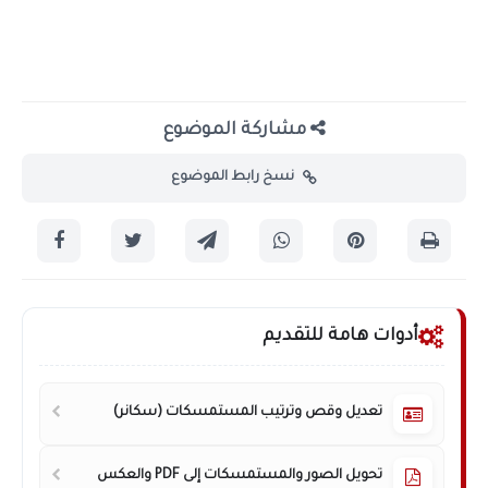
مشاركة الموضوع
نسخ رابط الموضوع
أدوات هامة للتقديم
تعديل وقص وترتيب المستمسكات (سكانر)
تحويل الصور والمستمسكات إلى PDF والعكس