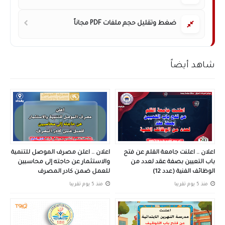
ضغط وتقليل حجم ملفات PDF مجاناً
شاهد أيضاً
اعلان .. اعلنت جامعة القلم عن فتح
اعلان .. اعلن مصرف الموصل للتنمية
باب التعيين بصفة عقد لعدد من
والاستثمار عن حاجته إلى محاسبين
الوظائف الفنية (عدد 12)
للعمل ضمن كادر المصرف
منذ 5 يوم تقريبا
منذ 5 يوم تقريبا