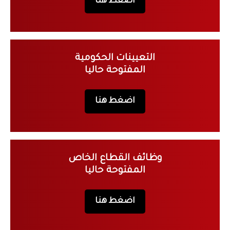
اضغط هنا
التعيينات الحكومية
المفتوحة حاليا
اضغط هنا
وظائف القطاع الخاص
المفتوحة حاليا
اضغط هنا