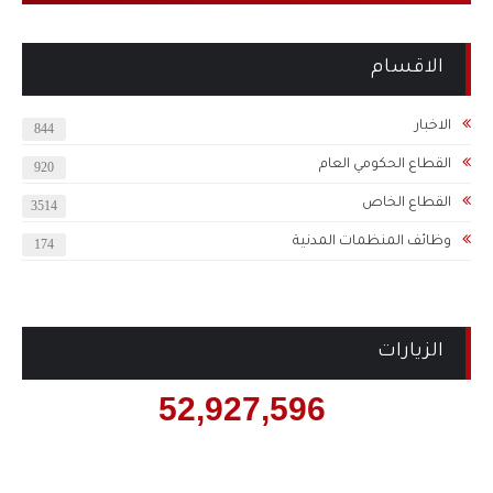
الاقسام
الاخبار
844
القطاع الحكومي العام
920
القطاع الخاص
3514
وظائف المنظمات المدنية
174
الزيارات
52,927,596