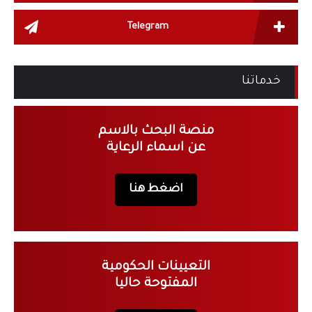
Telegram
خدماتنا
منصة البحث بالاسم
عن اسماء الرعاية
اضغط هنا
التعيينات الحكومية
المفتوحة حاليا