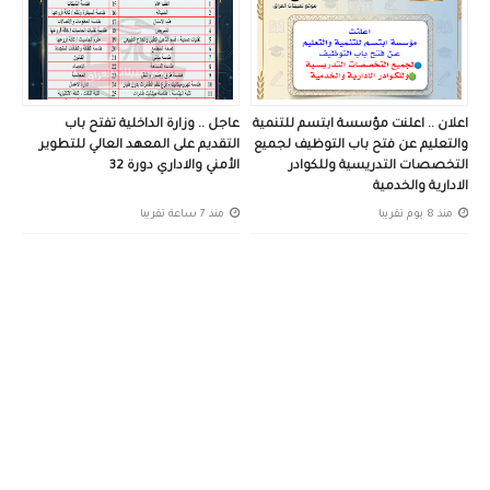
اعلان .. اعلنت مؤسسة ابتسم للتنمية
عاجل .. وزارة الداخلية تفتح باب
والتعليم عن فتح باب التوظيف لجميع
التقديم على المعهد العالي للتطوير
التخصصات التدريسية وللكوادر
الأمني والاداري دورة 32
الادارية والخدمية
منذ 8 يوم تقريبا
منذ 7 ساعة تقريبا