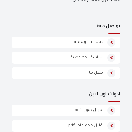
القطاعين العام والخاص.
تواصل معنا
حساباتنا الرسمية
سياسة الخصوصية
اتصل بنا
ادوات اون لاين
تحويل صور - pdf
تقليل حجم ملف pdf