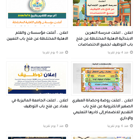
اعلان .. اعلنت مدرسة النهرين
اعلان .. أعلنت مؤسسة ن والقلم
الابتدائية الاهلية المختلطة عن فتح
الاهلية المختلطة عن فتح باب التعيين
باب التوظيف لجميع الاختصاصات
منذ 4 يوم تقريبا
منذ 6 يوم تقريبا
اعلان .. اعلنت روضة وحضانة العبقري
اعلان .. اعلنت الجامعة الماليزية في
الصغير الالكترونية عن فتح باب
بغداد عن فتح باب التوظيف
التقديم للانضمام إلى كادرها التعليمي
والإداري
منذ 6 يوم تقريبا
منذ 7 يوم تقريبا