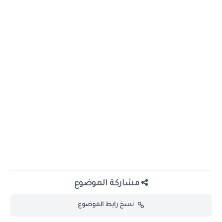
مشاركة الموضوع
نسخ رابط الموضوع