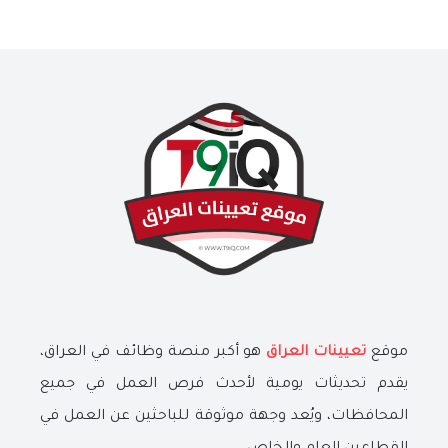
موقع
تعيينات العراق
هو أكبر منصة وظائف في العراق،
يقدم تحديثات يومية لأحدث فرص العمل في جميع
المحافظات، ويُعد وجهة موثوقة للباحثين عن العمل في