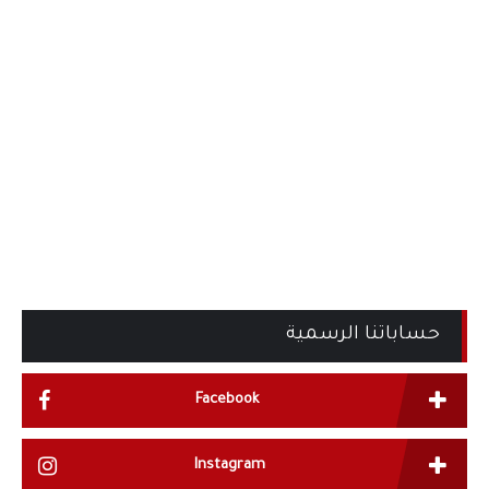
حساباتنا الرسمية
Facebook
Instagram