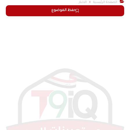

الصفحة الرئيسية
الاخبار
حفظ الموضوع