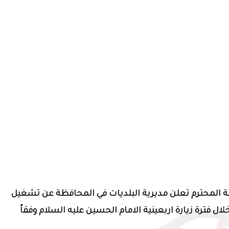
ة
المحترم
تعلن مديرية البلديات في المحافظة
عن تشغيل
لال فترة زيارة اربعينية الامام الحسين عليه السلام وفقاً