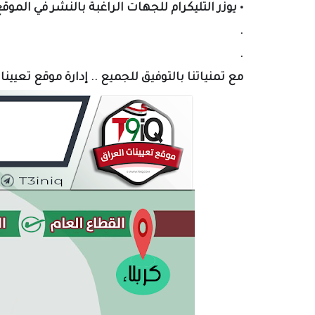
•
يوزر التليكرام لل
جهات الراغبة بالنشر في الموق
.
.
مع تمنياتنا بالتوفيق للجميع .. إدارة موقع تعيين