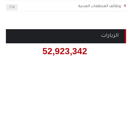
وظائف المنظمات المدنية
174
الزيارات
52,923,342