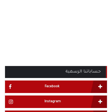
حساباتنا الرسمية
Facebook
Instagram