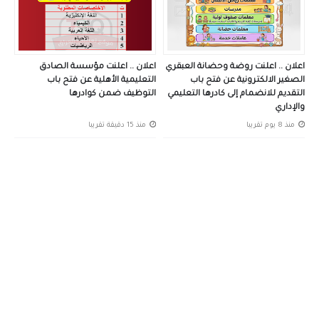
اعلان .. اعلنت روضة وحضانة العبقري
اعلان .. اعلنت مؤسسة الصادق
الصغير الالكترونية عن فتح باب
التعليمية الأهلية عن فتح باب
التقديم للانضمام إلى كادرها التعليمي
التوظيف ضمن كوادرها
والإداري
منذ 8 يوم تقريبا
منذ 15 دقيقة تقريبا