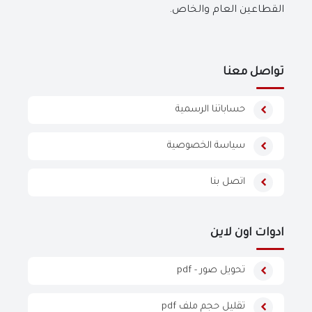
القطاعين العام والخاص.
تواصل معنا
حساباتنا الرسمية
سياسة الخصوصية
اتصل بنا
ادوات اون لاين
تحويل صور - pdf
تقليل حجم ملف pdf