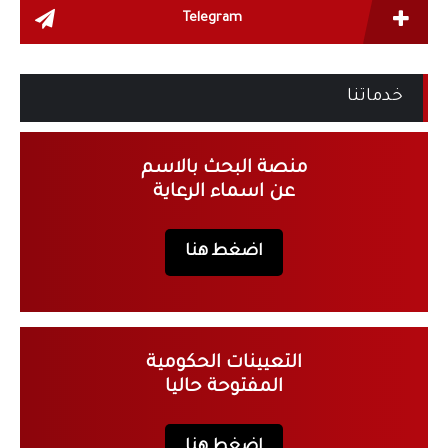
Telegram
خدماتنا
منصة البحث بالاسم
عن اسماء الرعاية
اضغط هنا
التعيينات الحكومية
المفتوحة حاليا
اضغط هنا