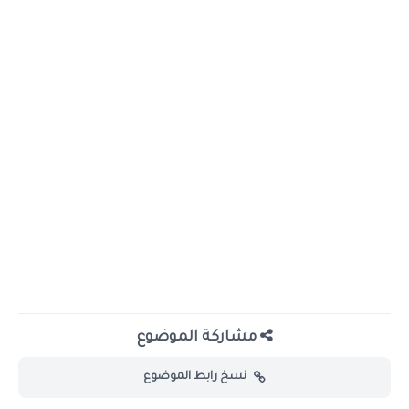
مشاركة الموضوع
نسخ رابط الموضوع