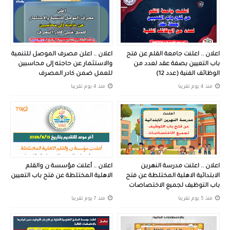
اعلان .. اعلنت جامعة القلم عن فتح
اعلان .. اعلن مصرف الموصل للتنمية
باب التعيين بصفة عقد لعدد من
والاستثمار عن حاجته إلى محاسبين
الوظائف الفنية (عدد 12)
للعمل ضمن كادر المصرف
منذ 4 يوم تقريبا
منذ 4 يوم تقريبا
اعلان .. اعلنت مدرسة النهرين
اعلان .. أعلنت مؤسسة ن والقلم
الابتدائية الاهلية المختلطة عن فتح
الاهلية المختلطة عن فتح باب التعيين
باب التوظيف لجميع الاختصاصات
منذ 5 يوم تقريبا
منذ 7 يوم تقريبا