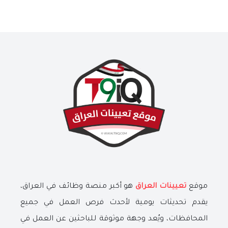
موقع
تعيينات العراق
هو أكبر منصة وظائف في العراق،
يقدم تحديثات يومية لأحدث فرص العمل في جميع
المحافظات، ويُعد وجهة موثوقة للباحثين عن العمل في