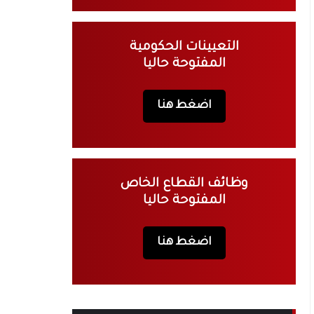
التعيينات الحكومية
المفتوحة حاليا
اضغط هنا
وظائف القطاع الخاص
المفتوحة حاليا
اضغط هنا