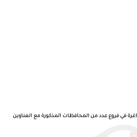
اغرة
في فروع عدد من المحافظات المذكورة مع العناوين