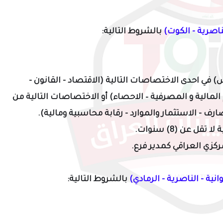
ناصرية - الكوت)
بالشروط التالية:
 في احدى الاختصاصات التالية (الاقتصاد - القانون -
وم المالية و المصرفية – الاحصاء) أو الاختصاصات التالية من
رف - الاستثمار والموارد - رقابة محاسبية ومالية).
ل عن (8) سنوات.
كزي العراقي كمدير فرع.
انية - الناصرية - الرمادي)
بالشروط التالية: