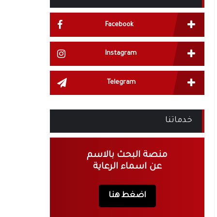
Facebook
Instagram
Telegram
خدماتنا
منصة البحث بالاسم
عن اسماء الرعاية
اضغط هنا