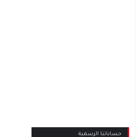
حساباتنا الرسمية