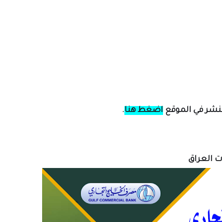
لنشر في الموقع
اضغط هنا
.
ات العراق