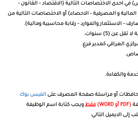
 في احدى الاختصاصات التالية (الاقتصاد - القانون -
وم المالية و المصرفية – الاحصاء) أو الاختصاصات التالية من
رف - الاستثمار والموارد - رقابة محاسبية ومالية).
ل عن (5) سنوات.
كزي العراقي كمدير فرع.
تصاص.
دمة والكفاءة.
حافظات أو مراسلة صفحة المصرف على
الفيس بوك
ة
(PDF أو WORD)
فقط
ويجب كتابة اسم الوظيفة
إلى الايميل التالي: