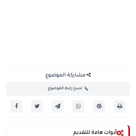
مشاركة الموضوع
نسخ رابط الموضوع
أدوات هامة للتقديم