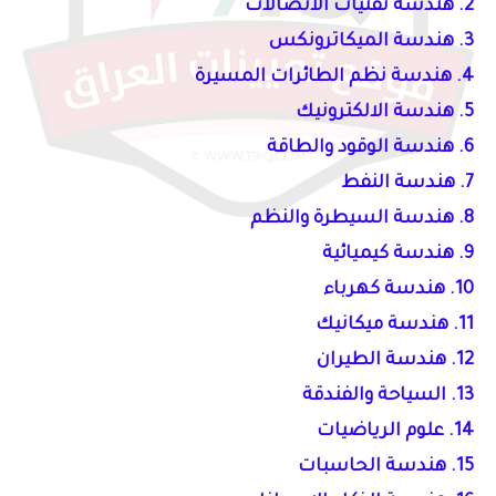
2. هندسة تقنيات الاتصالات
3.
هندسة الميكاترونكس
4.
هندسة نظم الطائرات المسيرة
5.
هندسة الالكترونيك
6.
هندسة الوقود والطاقة
7.
هندسة النفط
8.
هندسة السيطرة والنظم
9.
هندسة كيميائية
10. هندسة كهرباء
11. هندسة ميكانيك
12. هندسة الطيران
13. السياحة والفندقة
14. علوم الرياضيات
15. هندسة الحاسبات