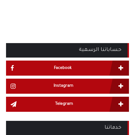
حساباتنا الرسمية
Facebook
Instagram
Telegram
خدماتنا