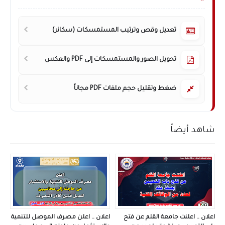
تعديل وقص وترتيب المستمسكات (سكانر)
تحويل الصور والمستمسكات إلى PDF والعكس
ضغط وتقليل حجم ملفات PDF مجاناً
شاهد أيضاً
اعلان .. اعلنت جامعة القلم عن فتح
اعلان .. اعلن مصرف الموصل للتنمية