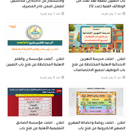
باب التعيين بصفة عقد لعدد من
والاستثمار عن حاجته إلى محاسبين
الوظائف الفنية (عدد 12)
للعمل ضمن كادر المصرف
منذ 5 يوم تقريبا
منذ 5 يوم تقريبا
اعلان .. اعلنت مدرسة النهرين
اعلان .. أعلنت مؤسسة ن والقلم
الابتدائية الاهلية المختلطة عن فتح
الاهلية المختلطة عن فتح باب التعيين
باب التوظيف لجميع الاختصاصات
منذ 6 يوم تقريبا
منذ 8 يوم تقريبا
اعلان .. اعلنت روضة وحضانة العبقري
اعلان .. اعلنت مؤسسة الصادق
الصغير الالكترونية عن فتح باب
التعليمية الأهلية عن فتح باب