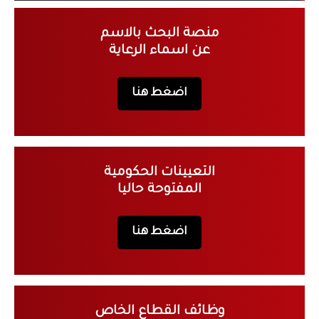
منصة البحث بالاسم
عن اسماء الرعاية
اضغط هنا
التعيينات الحكومية
المفتوحة حاليا
اضغط هنا
وظائف القطاع الخاص