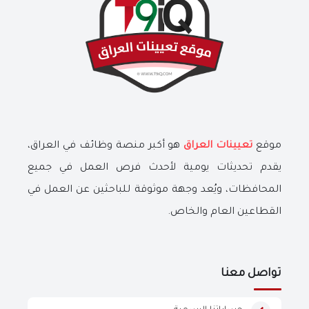
موقع
تعيينات العراق
هو أكبر منصة وظائف في العراق،
يقدم تحديثات يومية لأحدث فرص العمل في جميع
المحافظات، ويُعد وجهة موثوقة للباحثين عن العمل في
القطاعين العام والخاص.
تواصل معنا