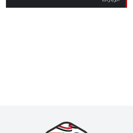
الزيارات