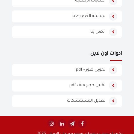
حساباتنا الرسمية
سياسة الخصوصية
اتصل بنا
ادوات اون لاين
تحويل صور - pdf
تقليل حجم ملف pdf
تعديل المستمسكات