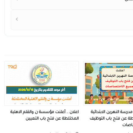
مدرسة النهرين الابتدائية
اعلان .. أعلنت مؤسسة ن والقلم الاهلية
لطة عن فتح باب التوظيف
المختلطة عن فتح باب التعيين
اصات