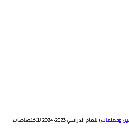
ين ومعلمات
)
للعام الدراسي 2023-2024 للأختصاصات