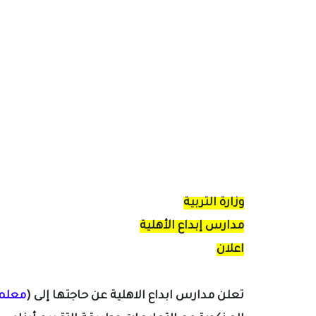
وزارة التربية
مدارس إبداع الأهلية
اعلان
تعلن
مدارس ابداع الاهلية عن حاجتها إلى (
معلم