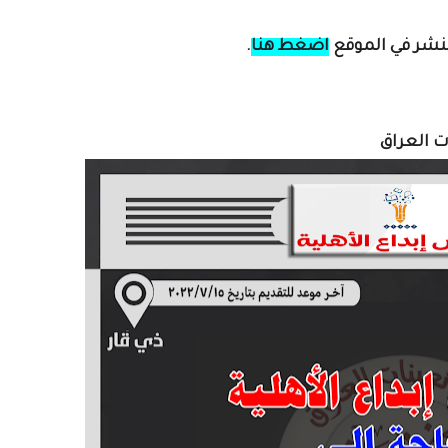
لنشر في الموقع
اضغط هنا
.
ات العراق