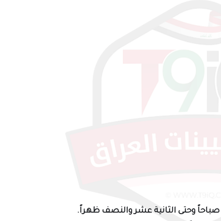
صباحاً وحتى الثانية عشر والنصف ظهراً.