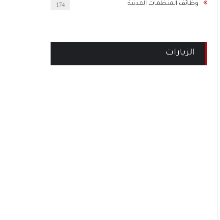
وظائف المنظمات المدنية
174
الزيارات