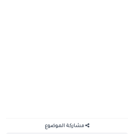
مشاركة الموضوع