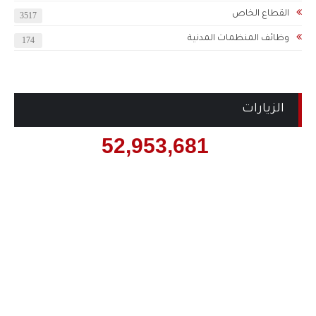
القطاع الخاص
3517
وظائف المنظمات المدنية
174
الزيارات
52,953,681