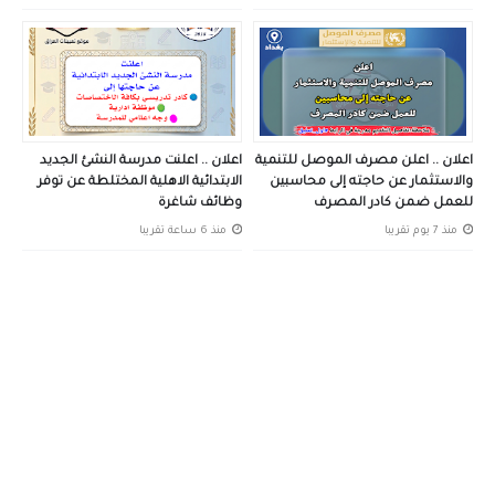
اعلان .. اعلن مصرف الموصل للتنمية
اعلان .. اعلنت مدرسة النشئ الجديد
والاستثمار عن حاجته إلى محاسبين
الابتدائية الاهلية المختلطة عن توفر
للعمل ضمن كادر المصرف
وظائف شاغرة
منذ 7 يوم تقريبا
منذ 6 ساعة تقريبا