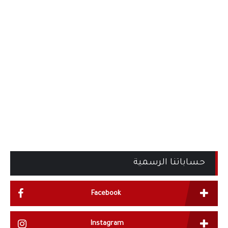
حساباتنا الرسمية
Facebook
Instagram