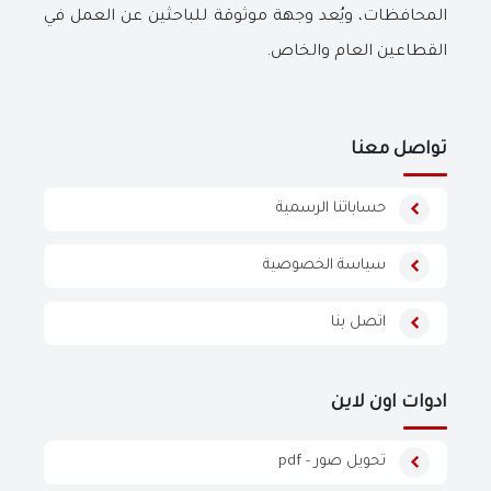
المحافظات، ويُعد وجهة موثوقة للباحثين عن العمل في
القطاعين العام والخاص.
تواصل معنا
حساباتنا الرسمية
سياسة الخصوصية
اتصل بنا
ادوات اون لاين
تحويل صور - pdf