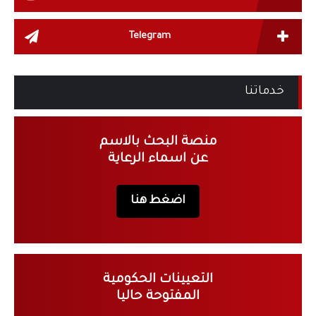
Telegram
خدماتنا
منصة البحث بالاسم
عن اسماء الرعاية
اضغط هنا
التعيينات الحكومية
المفتوحة حاليا