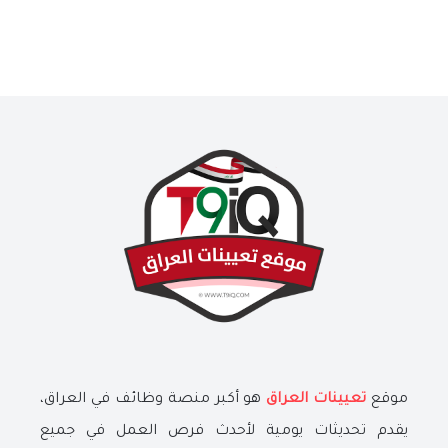
موقع
تعيينات العراق
هو أكبر منصة وظائف في العراق،
يقدم تحديثات يومية لأحدث فرص العمل في جميع