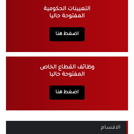
التعيينات الحكومية
المفتوحة حاليا
اضغط هنا
وظائف القطاع الخاص
المفتوحة حاليا
اضغط هنا
الاقسام