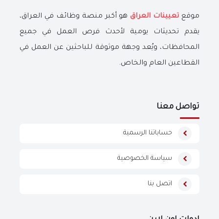
موقع
تعيينات العراق
هو أكبر منصة وظائف في العراق،
يقدم تحديثات يومية لأحدث فرص العمل في جميع
المحافظات، ويُعد وجهة موثوقة للباحثين عن العمل في
القطاعين العام والخاص.
تواصل معنا
حساباتنا الرسمية
سياسة الخصوصية
اتصل بنا