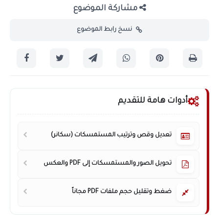
مشاركة الموضوع
نسخ رابط الموضوع
أدوات هامة للتقديم
تعديل وقص وترتيب المستمسكات (سكانر)
تحويل الصور والمستمسكات إلى PDF والعكس
ضغط وتقليل حجم ملفات PDF مجاناً