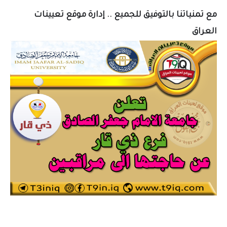
مع تمنياتنا بالتوفيق للجميع .. إدارة موقع تعيينات
العراق