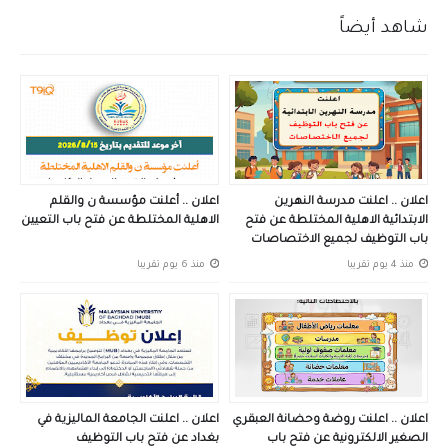
شاهد أيضاً
اعلان .. اعلنت مدرسة النهرين
اعلان .. أعلنت مؤسسة ن والقلم
الابتدائية الاهلية المختلطة عن فتح
الاهلية المختلطة عن فتح باب التعيين
باب التوظيف لجميع الاختصاصات
منذ 4 يوم تقريبا
منذ 6 يوم تقريبا
اعلان .. اعلنت روضة وحضانة العبقري
اعلان .. اعلنت الجامعة الماليزية في
الصغير الالكترونية عن فتح باب
بغداد عن فتح باب التوظيف