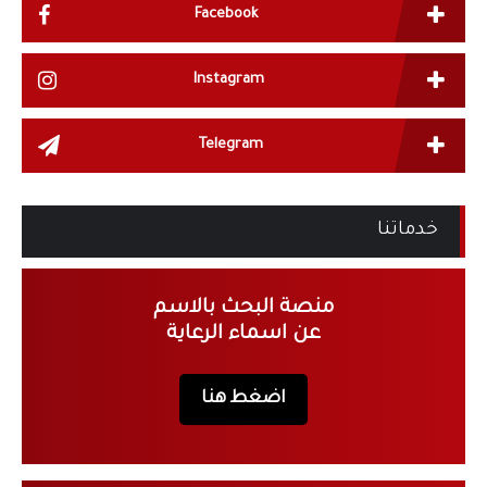
Facebook
Instagram
Telegram
خدماتنا
منصة البحث بالاسم
عن اسماء الرعاية
اضغط هنا