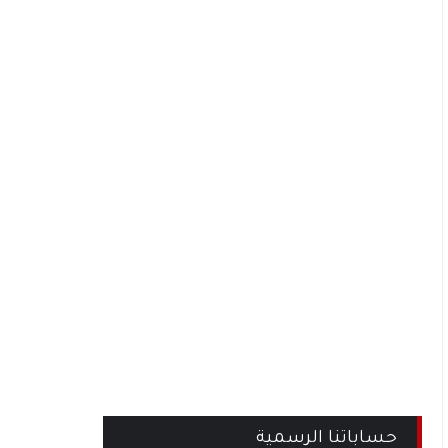
حساباتنا الرسمية