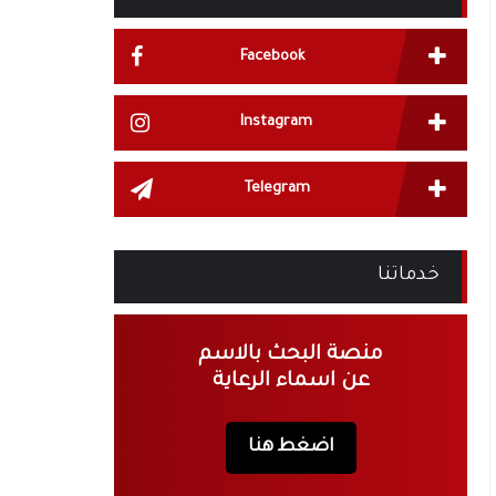
Facebook
Instagram
Telegram
خدماتنا
منصة البحث بالاسم
عن اسماء الرعاية
اضغط هنا