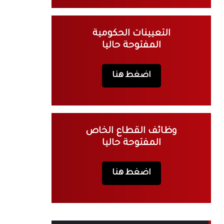
التعيينات الحكومية
المفتوحة حاليا
اضغط هنا
وظائف القطاع الخاص
المفتوحة حاليا
اضغط هنا