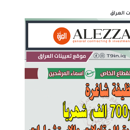
ات العراق