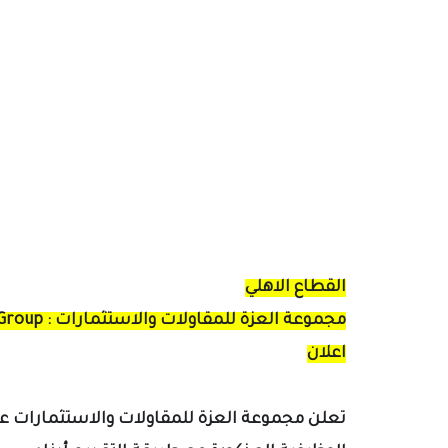
القطاع الاهلي
مجموعة العزة للمقاولات والاستثمارات : Alezza Group
اعلان
تعلن مجموعة العزة للمقاولات والاستثمارات عن