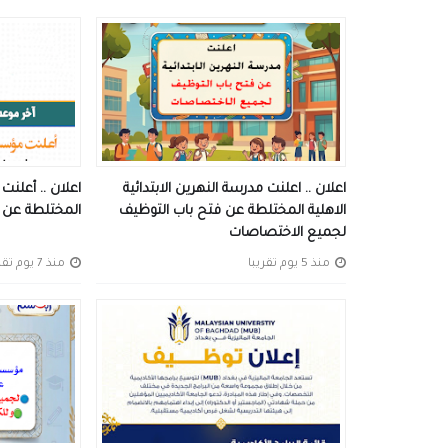
اعلان .. اعلنت مدرسة النهرين الابتدائية
اعلان .. أعلنت
الاهلية المختلطة عن فتح باب التوظيف
المختلطة عن ف
لجميع الاختصاصات
منذ 5 يوم تقريبا
منذ 7 يوم تقريبا