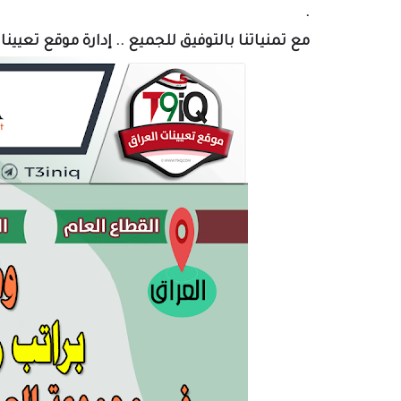
.
مع تمنياتنا بالتوفيق للجميع .. إدارة موقع تعيين