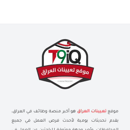
موقع
تعيينات العراق
هو أكبر منصة وظائف في العراق،
يقدم تحديثات يومية لأحدث فرص العمل في جميع