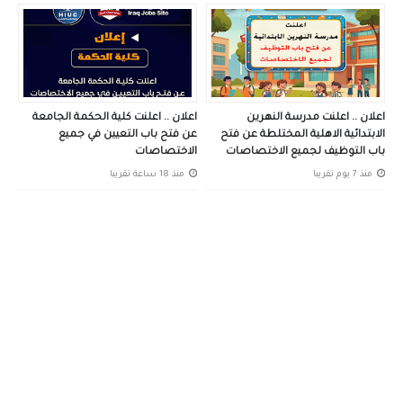
اعلان .. اعلنت مدرسة النهرين
اعلان .. اعلنت كلية الحكمة الجامعة
الابتدائية الاهلية المختلطة عن فتح
عن فتح باب التعيين في جميع
باب التوظيف لجميع الاختصاصات
الاختصاصات
منذ 7 يوم تقريبا
منذ 18 ساعة تقريبا