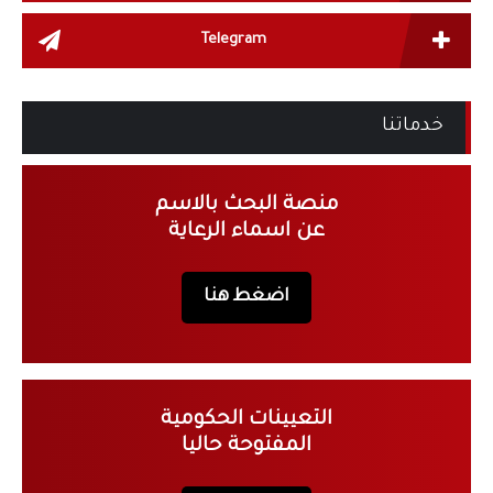
Telegram
خدماتنا
منصة البحث بالاسم
عن اسماء الرعاية
اضغط هنا
التعيينات الحكومية
المفتوحة حاليا