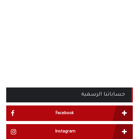
حساباتنا الرسمية
Facebook
Instagram