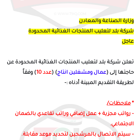
وزارة الصناعة والمعادن
شركة بلد لتعليب المنتجات الغذائية المحدودة
عاجل
تعلن شركة بلد لتعليب المنتجات الغذائية المحدودة عن
حاجتها
إلى (
عمال ومشغلين انتاج
) (
عدد 10
)
وفقاً
لطريقة التقديم المبينة أدناه :-
*
ملاحظات/
- رواتب مجزية + عمل إضافي وراتب تقاعدي بالضمان
الاجتماعي.
- سيتم الاتصال بالمرشحين لتحديد موعد مقابلة.