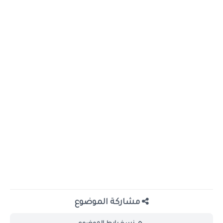
مشاركة الموضوع