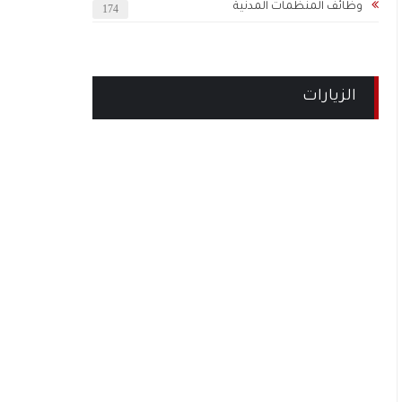
وظائف المنظمات المدنية
174
الزيارات