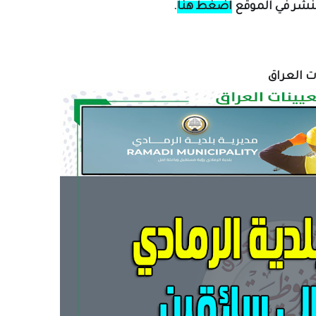
لنشر في الموقع
اضغط هنا
.
ات العراق