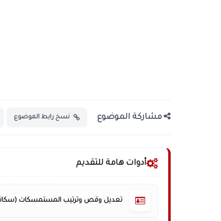
مشاركة الموضوع
نسخ رابط الموضوع
أدوات هامة للتقديم
تعديل وقص وترتيب المستمسكات (سكانر