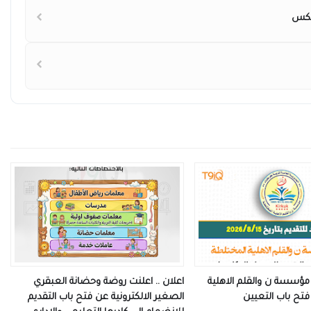
 مؤسسة ن والقلم الاهلية
اعلان .. اعلنت روضة وحضانة العبقري
تح باب التعيين
الصغير الالكترونية عن فتح باب التقديم