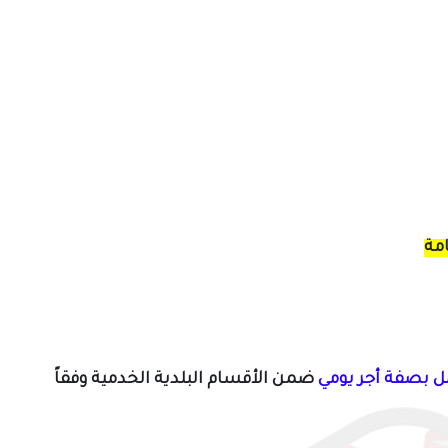
امة
 بصفة أجر يومي
ضمن الأقسام البلدية الخدمية وفقاً