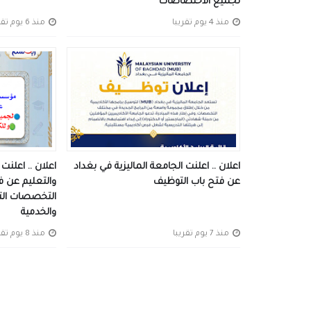
لجميع الاختصاصات
منذ 4 يوم تقريبا
منذ 6 يوم تقريبا
اعلان .. اعلنت الجامعة الماليزية في بغداد
اعلان .. اعلن
عن فتح باب التوظيف
والتعليم عن ف
التخصصات التدر
والخدمية
منذ 7 يوم تقريبا
منذ 8 يوم تقريبا