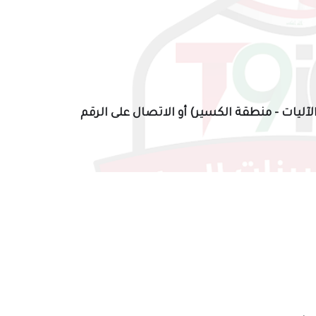
لآليات - منطقة الكسير) أو الاتصال على الرقم