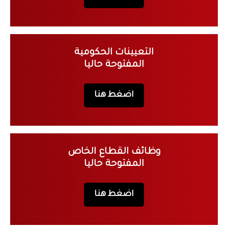
التعيينات الحكومية
المفتوحة حاليا
اضغط هنا
وظائف القطاع الخاص
المفتوحة حاليا
اضغط هنا