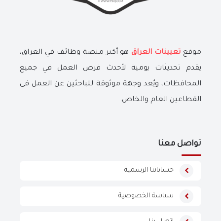
موقع
تعيينات العراق
هو أكبر منصة وظائف في العراق،
يقدم تحديثات يومية لأحدث فرص العمل في جميع
المحافظات، ويُعد وجهة موثوقة للباحثين عن العمل في
القطاعين العام والخاص.
تواصل معنا
حساباتنا الرسمية
سياسة الخصوصية