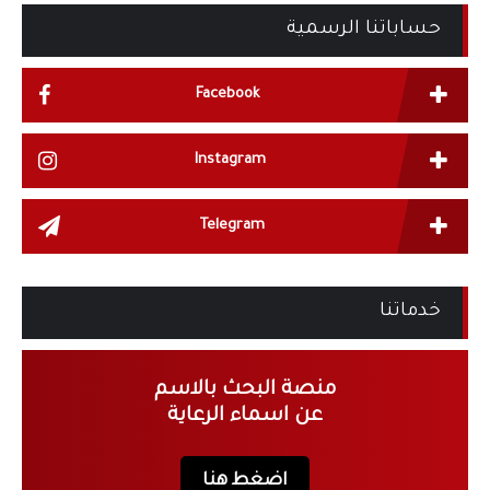
حساباتنا الرسمية
Facebook
Instagram
Telegram
خدماتنا
منصة البحث بالاسم
عن اسماء الرعاية
اضغط هنا