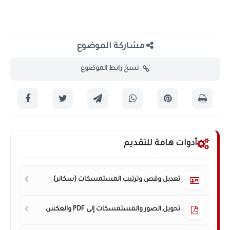
مشاركة الموضوع
نسخ رابط الموضوع
أدوات هامة للتقديم
تعديل وقص وترتيب المستمسكات (سكانر)
تحويل الصور والمستمسكات إلى PDF والعكس