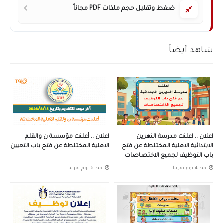
ضغط وتقليل حجم ملفات PDF مجاناً
شاهد أيضاً
اعلان .. اعلنت مدرسة النهرين
اعلان .. أعلنت مؤسسة ن والقلم
الابتدائية الاهلية المختلطة عن فتح
الاهلية المختلطة عن فتح باب التعيين
باب التوظيف لجميع الاختصاصات
منذ 4 يوم تقريبا
منذ 6 يوم تقريبا