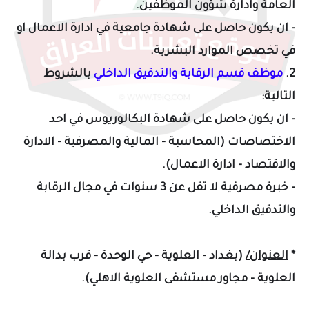
العامة وادارة شؤون الموظفين.
- ان يكون حاصل على شهادة جامعية في ادارة الاعمال او
في تخصص الموارد البشرية.
2.
موظف قسم الرقابة والتدقيق الداخلي
ب
الشروط
التالية:
- ان يكون حاصل على شهادة البكالوريوس في احد
الاختصاصات (المحاسبة - المالية والمصرفية - الادارة
والاقتصاد - ادارة الاعمال).
- خبرة مصرفية لا تقل عن 3 سنوات في مجال الرقابة
والتدقيق الداخلي.
*
العنوان/
(بغداد - العلوية - حي الوحدة - قرب
بدالة
العلوية - مجاور مستشفى العلوية الاهلي).