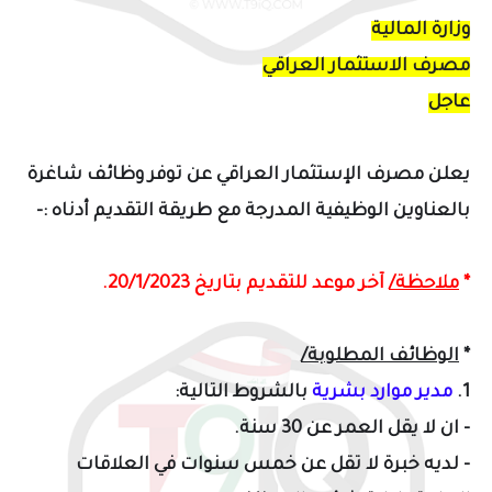
وزارة المالية
مصرف الاستثمار العراقي
عاجل
يعلن مصرف الإستثمار العراقي عن توفر وظائف شاغرة
بالعناوين الوظيفية المدرجة مع طريقة التقديم أدناه :-
*
ملاحظة/
آخر موعد للتقديم بتاريخ 20/1/2023.
*
الوظائف المطلوبة/
1.
مدير موارد بشرية
بالشروط التالية:
- ان لا يقل العمر عن 30 سنة.
- لديه خبرة لا تقل عن خمس سنوات في العلاقات