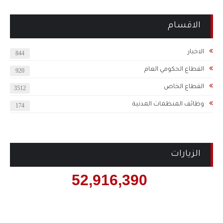
الاقسام
الاخبار
844
القطاع الحكومي العام
920
القطاع الخاص
3512
وظائف المنظمات المدنية
174
الزيارات
52,916,390