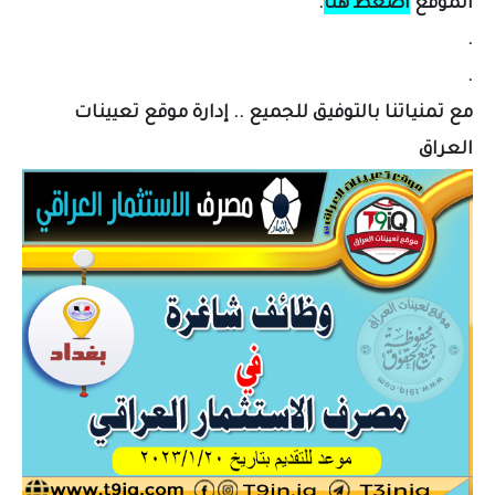
الموقع
اضغط هنا
.
.
.
مع تمنياتنا بالتوفيق للجميع .. إدارة موقع تعيينات
العراق