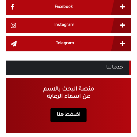
Facebook
Instagram
Telegram
خدماتنا
منصة البحث بالاسم
عن اسماء الرعاية
اضغط هنا