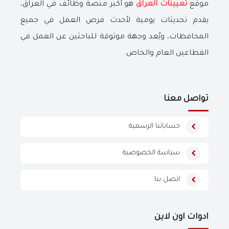
موقع
تعيينات العراق
هو أكبر منصة وظائف في العراق،
يقدم تحديثات يومية لأحدث فرص العمل في جميع
المحافظات، ويُعد وجهة موثوقة للباحثين عن العمل في
القطاعين العام والخاص.
تواصل معنا
حساباتنا الرسمية
سياسة الخصوصية
اتصل بنا
ادوات اون لاين