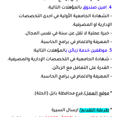
4. امين صندوق
با
لمؤهلات التالية:
- الشهادة الجامعية الأولية في احدى التخصصات
الإدارية او المصرفية.
- خبرة عملية لا تقل عن سنة في نفس المجال.
- المعرفة والالمام في برامج الحاسبة.
5. موظفين خدمة زبائن ب
ا
لمؤهلات التالية:
- شهادة الجامعية في التخصصات الإدارية والمصرفية.
- القدرة على التعامل مع الزبائن.
- المعرفة والالمام في برامج الحاسبة.
*
موقع العمل/
فرع محافظة بابل (الحلة).
*
طريقة التقديم/
ارسال السيرة