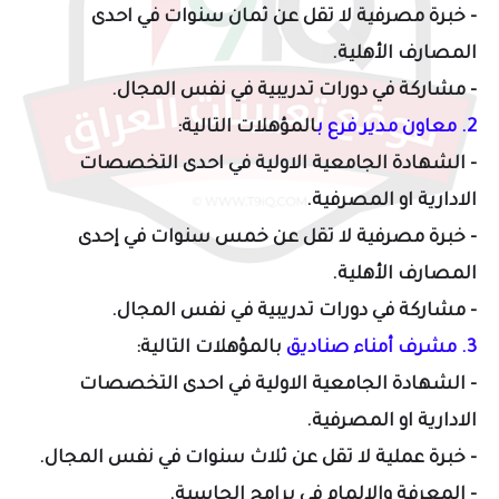
- خبرة مصرفية لا تقل عن ثمان سنوات في احدى
المصارف الأهلية.
- مشاركة في دورات تدريبية في نفس المجال.
2. معاون مدير فرع ب
المؤهلات التالية:
- الشهادة الجامعية الاولية في احدى التخصصات
الادارية او المصرفية.
- خبرة مصرفية لا تقل عن خمس سنوات في إحدى
المصارف الأهلية.
- مشاركة في دورات تدريبية في نفس المجال.
3. مشرف أمناء صناديق
با
لمؤهلات التالية:
- الشهادة الجامعية الاولية في احدى التخصصات
الادارية او المصرفية.
- خبرة عملية لا تقل عن ثلاث سنوات في نفس المجال.
- المعرفة والالمام في برامج الحاسبة.