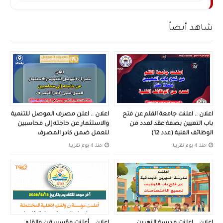
شاهد أيضاً
اعلان .. اعلنت جامعة القلم عن فتح
اعلان .. اعلن مصرف الموصل للتنمية
باب التعيين بصفة عقد لعدد من
والاستثمار عن حاجته إلى محاسبين
الوظائف الفنية (عدد 12)
للعمل ضمن كادر المصرف
منذ 4 يوم تقريبا
منذ 4 يوم تقريبا