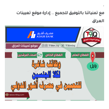
.
مع تمنياتنا بالتوفيق للجميع .. إدارة موقع تعيينات
العراق