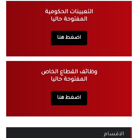
التعيينات الحكومية
المفتوحة حاليا
اضغط هنا
وظائف القطاع الخاص
المفتوحة حاليا
اضغط هنا
الاقسام