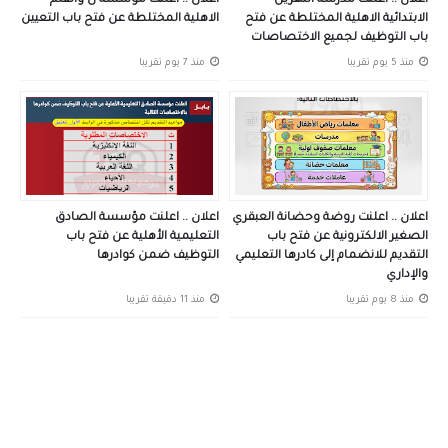
اعلان .. اعلنت مدرسة النهرين
اعلان .. أعلنت مؤسسة ن والقلم
الابتدائية الاهلية المختلطة عن فتح
الاهلية المختلطة عن فتح باب التعيين
باب التوظيف لجميع الاختصاصات
منذ 5 يوم تقريبا
منذ 7 يوم تقريبا
اعلان .. اعلنت روضة وحضانة العبقري
اعلان .. اعلنت مؤسسة الصادق
الصغير الالكترونية عن فتح باب
التعليمية الأهلية عن فتح باب
التقديم للانضمام إلى كادرها التعليمي
التوظيف ضمن كوادرها
والإداري
منذ 8 يوم تقريبا
منذ 11 دقيقة تقريبا