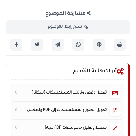
مشاركة الموضوع
نسخ رابط الموضوع
أدوات هامة للتقديم
تعديل وقص وترتيب المستمسكات (سكانر)
تحويل الصور والمستمسكات إلى PDF والعكس
ضغط وتقليل حجم ملفات PDF مجاناً