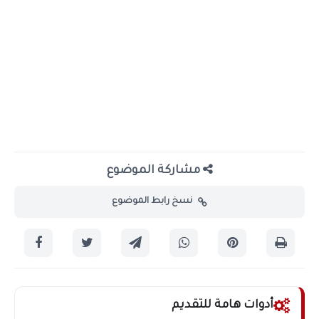
مشاركة الموضوع
نسخ رابط الموضوع
أدوات هامة للتقديم