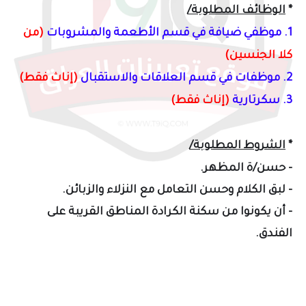
*
الوظائف المطلوبة/
1. موظفي ضيافة في قسم الأطعمة والمشروبات
(من
كلا الجنسين)
2. موظفات في قسم العلاقات والاستقبال
(إناث فقط)
3. سكرتارية
(إناث فقط)
*
الشروط المطلوبة/
- حسن/ة المظهر.
- لبق الكلام وحسن التعامل مع النزلاء والزبائن.
- أن يكونوا من سكنة الكرادة المناطق القريبة على
الفندق.