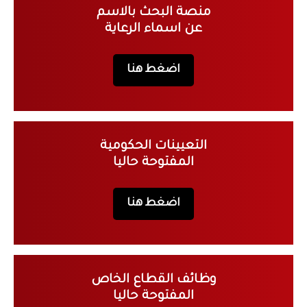
منصة البحث بالاسم
عن اسماء الرعاية
اضغط هنا
التعيينات الحكومية
المفتوحة حاليا
اضغط هنا
وظائف القطاع الخاص
المفتوحة حاليا