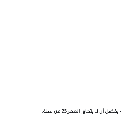
- يفضل أن لا يتجاوز العمر 25 عن سنة.