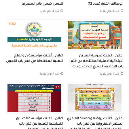
الوظائف الفنية (عدد 12)
للعمل ضمن كادر المصرف
منذ 4 يوم تقريبا
منذ 4 يوم تقريبا
اعلان .. اعلنت مدرسة النهرين
اعلان .. أعلنت مؤسسة ن والقلم
الابتدائية الاهلية المختلطة عن فتح
الاهلية المختلطة عن فتح باب التعيين
باب التوظيف لجميع الاختصاصات
منذ 5 يوم تقريبا
منذ 7 يوم تقريبا
اعلان .. اعلنت روضة وحضانة العبقري
اعلان .. اعلنت مؤسسة الصادق
الصغير الالكترونية عن فتح باب
التعليمية الأهلية عن فتح باب