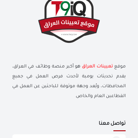
موقع
تعيينات العراق
هو أكبر منصة وظائف في العراق،
يقدم تحديثات يومية لأحدث فرص العمل في جميع
المحافظات، ويُعد وجهة موثوقة للباحثين عن العمل في
القطاعين العام والخاص.
تواصل معنا