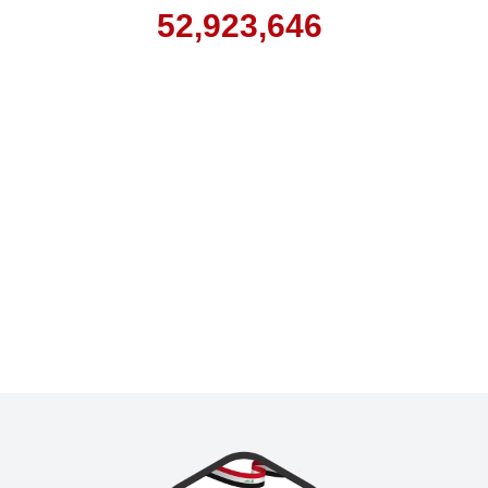
52,923,646