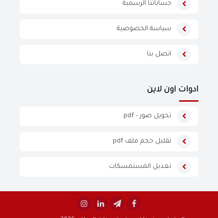
حساباتنا الرسمية
سياسة الخصوصية
اتصل بنا
ادوات اون لاين
تحويل صور - pdf
تقليل حجم ملف pdf
تعديل المستمسكات