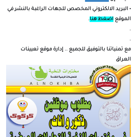
•
البريد الالكتروني المخصص لل
جهات الراغبة بالنشر في
الموقع
اضغط هنا
.
.
.
مع تمنياتنا بالتوفيق للجميع .. إدارة موقع تعيينات
العراق