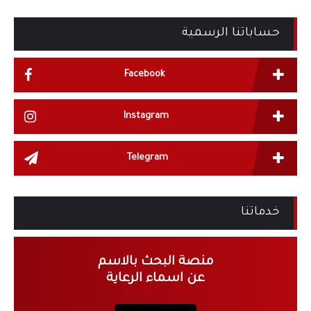
حساباتنا الرسمية
Facebook
Instagram
Telegram
خدماتنا
منصة البحث بالاسم
عن اسماء الرعاية