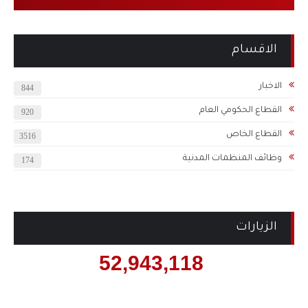
الاقسام
الاخبار
844
القطاع الحكومي العام
920
القطاع الخاص
3516
وظائف المنظمات المدنية
174
الزيارات
52,943,118