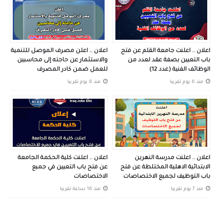
اعلان .. اعلنت جامعة القلم عن فتح
اعلان .. اعلن مصرف الموصل للتنمية
باب التعيين بصفة عقد لعدد من
والاستثمار عن حاجته إلى محاسبين
الوظائف الفنية (عدد 12)
للعمل ضمن كادر المصرف
منذ 6 يوم تقريبا
منذ 6 يوم تقريبا
اعلان .. اعلنت مدرسة النهرين
اعلان .. اعلنت كلية الحكمة الجامعة
الابتدائية الاهلية المختلطة عن فتح
عن فتح باب التعيين في جميع
باب التوظيف لجميع الاختصاصات
الاختصاصات
منذ 7 يوم تقريبا
منذ 16 ساعة تقريبا