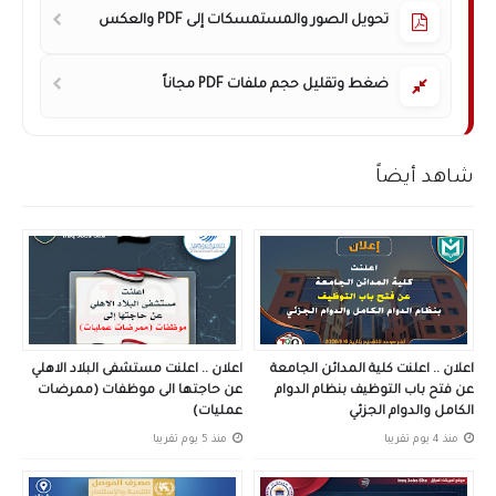
تحويل الصور والمستمسكات إلى PDF والعكس
ضغط وتقليل حجم ملفات PDF مجاناً
شاهد أيضاً
اعلان .. اعلنت كلية المدائن الجامعة
اعلان .. اعلنت مستشفى البلاد الاهلي
عن فتح باب التوظيف بنظام الدوام
عن حاجتها الى موظفات (ممرضات
الكامل والدوام الجزئي
عمليات)
منذ 4 يوم تقريبا
منذ 5 يوم تقريبا