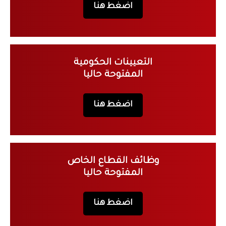
اضغط هنا
التعيينات الحكومية
المفتوحة حاليا
اضغط هنا
وظائف القطاع الخاص
المفتوحة حاليا
اضغط هنا