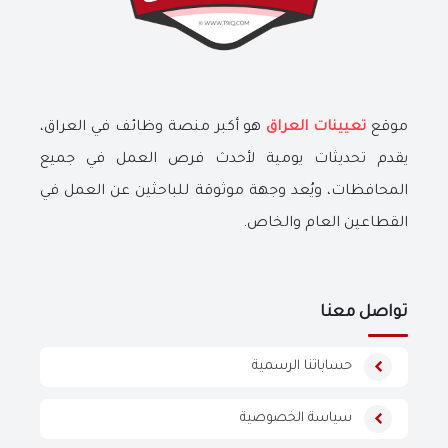
موقع
تعيينات العراق
هو أكبر منصة وظائف في العراق،
يقدم تحديثات يومية لأحدث فرص العمل في جميع
المحافظات، ويُعد وجهة موثوقة للباحثين عن العمل في
القطاعين العام والخاص.
تواصل معنا
حساباتنا الرسمية
سياسة الخصوصية