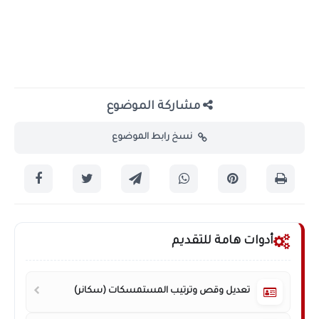
مشاركة الموضوع
نسخ رابط الموضوع
أدوات هامة للتقديم
تعديل وقص وترتيب المستمسكات (سكانر)