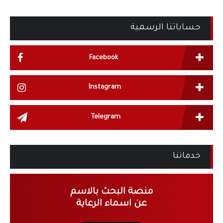
حساباتنا الرسمية
Facebook
Instagram
Telegram
خدماتنا
منصة البحث بالاسم
عن اسماء الرعاية