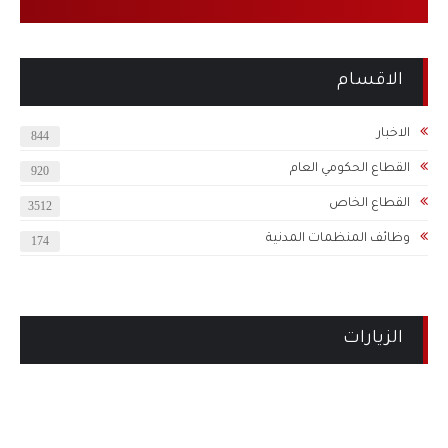
الاقسام
الاخبار
844
القطاع الحكومي العام
920
القطاع الخاص
3512
وظائف المنظمات المدنية
174
الزيارات