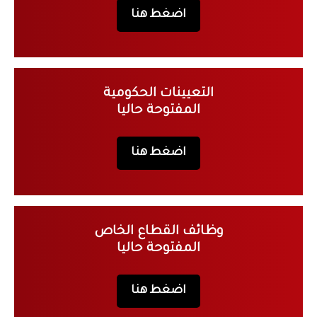
اضغط هنا
التعيينات الحكومية
المفتوحة حاليا
اضغط هنا
وظائف القطاع الخاص
المفتوحة حاليا
اضغط هنا