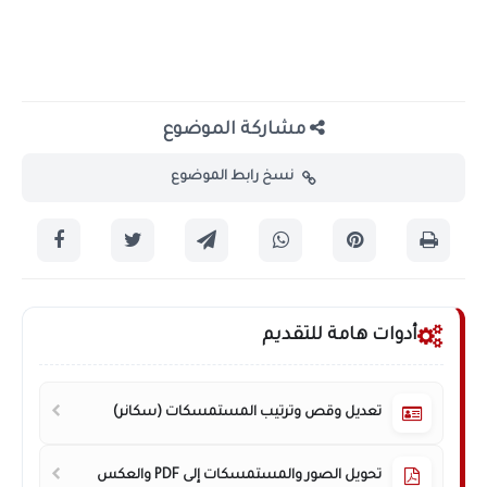
مشاركة الموضوع
نسخ رابط الموضوع
أدوات هامة للتقديم
تعديل وقص وترتيب المستمسكات (سكانر)
تحويل الصور والمستمسكات إلى PDF والعكس