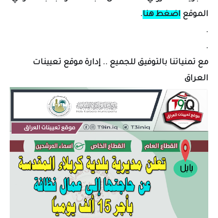
الموقع
اضغط هنا
.
.
.
مع تمنياتنا بالتوفيق للجميع .. إدارة موقع تعيينات
العراق