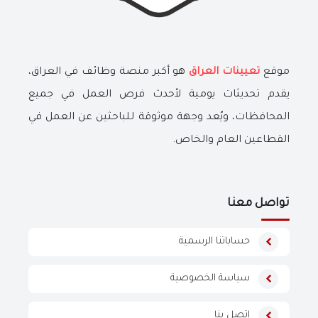
موقع
تعيينات العراق
هو أكبر منصة وظائف في العراق،
يقدم تحديثات يومية لأحدث فرص العمل في جميع
المحافظات، ويُعد وجهة موثوقة للباحثين عن العمل في
القطاعين العام والخاص.
تواصل معنا
حساباتنا الرسمية
سياسة الخصوصية
اتصل بنا