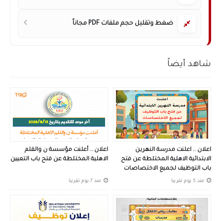
ضغط وتقليل حجم ملفات PDF مجاناً
شاهد أيضاً
اعلان .. اعلنت مدرسة النهرين
اعلان .. أعلنت مؤسسة ن والقلم
الابتدائية الاهلية المختلطة عن فتح
الاهلية المختلطة عن فتح باب التعيين
باب التوظيف لجميع الاختصاصات
منذ 5 يوم تقريبا
منذ 7 يوم تقريبا