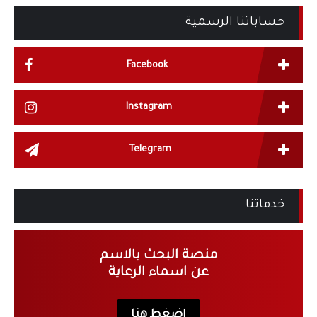
حساباتنا الرسمية
Facebook
Instagram
Telegram
خدماتنا
منصة البحث بالاسم
عن اسماء الرعاية
اضغط هنا