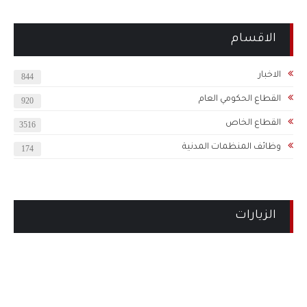
الاقسام
الاخبار
844
القطاع الحكومي العام
920
القطاع الخاص
3516
وظائف المنظمات المدنية
174
الزيارات