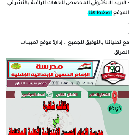
•
البريد الالكتروني المخصص لل
جهات الراغبة بالنشر في
الموقع
اضغط هنا
.
.
.
مع تمنياتنا بالتوفيق للجميع .. إدارة موقع تعيينات
العراق