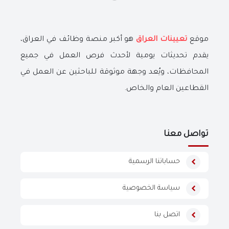
موقع
تعيينات العراق
هو أكبر منصة وظائف في العراق،
يقدم تحديثات يومية لأحدث فرص العمل في جميع
المحافظات، ويُعد وجهة موثوقة للباحثين عن العمل في
القطاعين العام والخاص.
تواصل معنا
حساباتنا الرسمية
سياسة الخصوصية
اتصل بنا