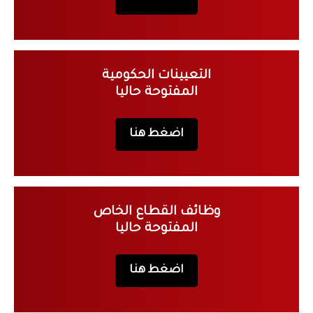
التعيينات الحكومية
المفتوحة حاليا
اضغط هنا
وظائف القطاع الخاص
المفتوحة حاليا
اضغط هنا