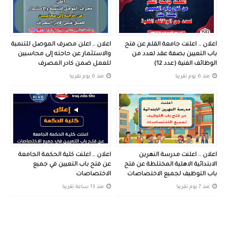
اعلان .. اعلنت جامعة القلم عن فتح
اعلان .. اعلن مصرف الموصل للتنمية
باب التعيين بصفة عقد لعدد من
والاستثمار عن حاجته إلى محاسبين
الوظائف الفنية (عدد 12)
للعمل ضمن كادر المصرف
منذ 6 يوم تقريبا
منذ 6 يوم تقريبا
اعلان .. اعلنت مدرسة النهرين
اعلان .. اعلنت كلية الحكمة الجامعة
الابتدائية الاهلية المختلطة عن فتح
عن فتح باب التعيين في جميع
باب التوظيف لجميع الاختصاصات
الاختصاصات
منذ 7 يوم تقريبا
منذ 13 ساعة تقريبا