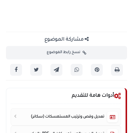
مشاركة الموضوع
نسخ رابط الموضوع
أدوات هامة للتقديم
تعديل وقص وترتيب المستمسكات (سكانر)