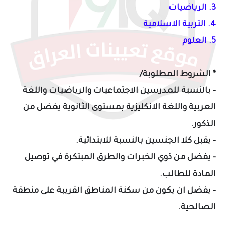
3. الرياضيات
4. التربية الاسلامية
5. العلوم
*
الشروط المطلوبة/
- بالنسبة للمدرسين الاجتماعيات والرياضيات واللغة
العربية واللغة الانكليزية بمستوى الثانوية يفضل من
الذكور.
- يقبل كلا الجنسين بالنسبة للابتدائية.
- يفضل من ذوي الخبرات والطرق المبتكرة في توصيل
المادة للطالب.
- يفضل ان يكون من سكنة المناطق القريبة على منطقة
الصالحية.