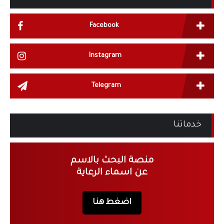
Facebook
Instagram
Telegram
خدماتنا
منصة البحث بالاسم
عن اسماء الرعاية
اضغط هنا