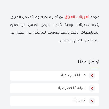
موقع
تعيينات العراق
هو أكبر منصة وظائف في العراق،
يقدم تحديثات يومية لأحدث فرص العمل في جميع
المحافظات، ويُعد وجهة موثوقة للباحثين عن العمل في
القطاعين العام والخاص.
تواصل معنا
حساباتنا الرسمية
سياسة الخصوصية
اتصل بنا