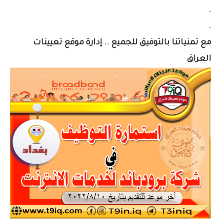
.
.
مع تمنياتنا بالتوفيق للجميع .. إدارة موقع تعيينات
العراق