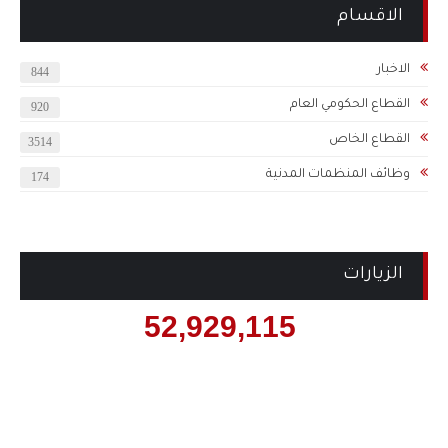
الاقسام
الاخبار
844
القطاع الحكومي العام
920
القطاع الخاص
3514
وظائف المنظمات المدنية
174
الزيارات
52,929,115