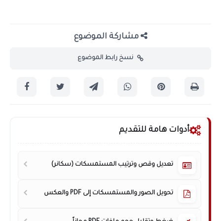
مشاركة الموضوع
نسخ رابط الموضوع
أدوات هامة للتقديم
تعديل وقص وترتيب المستمسكات (سكانر)
تحويل الصور والمستمسكات إلى PDF والعكس