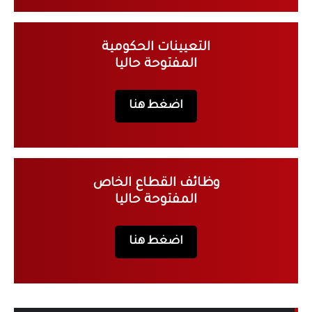
التعيينات الحكومية
المفتوحة حاليا
اضغط هنا
وظائف القطاع الخاص
المفتوحة حاليا
اضغط هنا