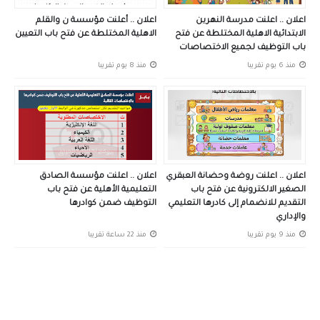
اعلان .. اعلنت مدرسة النهرين
اعلان .. أعلنت مؤسسة ن والقلم
الابتدائية الاهلية المختلطة عن فتح
الاهلية المختلطة عن فتح باب التعيين
باب التوظيف لجميع الاختصاصات
منذ 6 يوم تقريبا
منذ 8 يوم تقريبا
اعلان .. اعلنت روضة وحضانة العبقري
اعلان .. اعلنت مؤسسة الصادق
الصغير الالكترونية عن فتح باب
التعليمية الأهلية عن فتح باب
التقديم للانضمام إلى كادرها التعليمي
التوظيف ضمن كوادرها
والإداري
منذ 9 يوم تقريبا
منذ 22 ساعة تقريبا