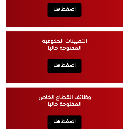
اضغط هنا
التعيينات الحكومية
المفتوحة حاليا
اضغط هنا
وظائف القطاع الخاص
المفتوحة حاليا
اضغط هنا