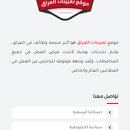
موقع
تعيينات العراق
هو أكبر منصة وظائف في العراق،
يقدم تحديثات يومية لأحدث فرص العمل في جميع
المحافظات، ويُعد وجهة موثوقة للباحثين عن العمل في
القطاعين العام والخاص.
تواصل معنا
حساباتنا الرسمية
سياسة الخصوصية