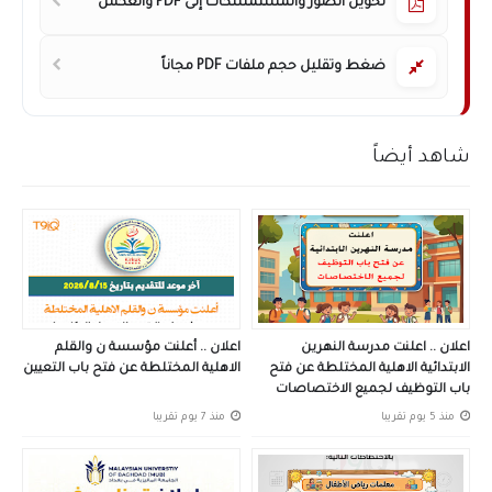
تحويل الصور والمستمسكات إلى PDF والعكس
ضغط وتقليل حجم ملفات PDF مجاناً
شاهد أيضاً
اعلان .. اعلنت مدرسة النهرين
اعلان .. أعلنت مؤسسة ن والقلم
الابتدائية الاهلية المختلطة عن فتح
الاهلية المختلطة عن فتح باب التعيين
باب التوظيف لجميع الاختصاصات
منذ 5 يوم تقريبا
منذ 7 يوم تقريبا