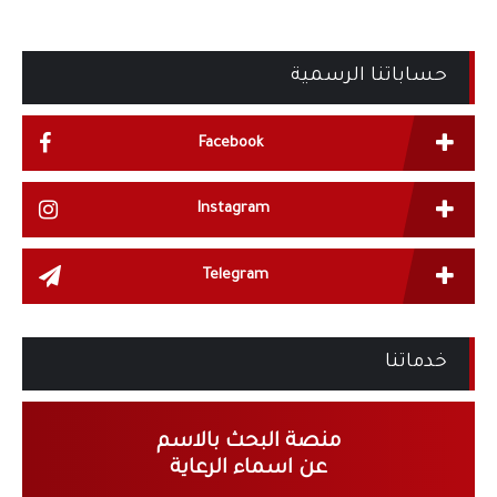
حساباتنا الرسمية
Facebook
Instagram
Telegram
خدماتنا
منصة البحث بالاسم
عن اسماء الرعاية