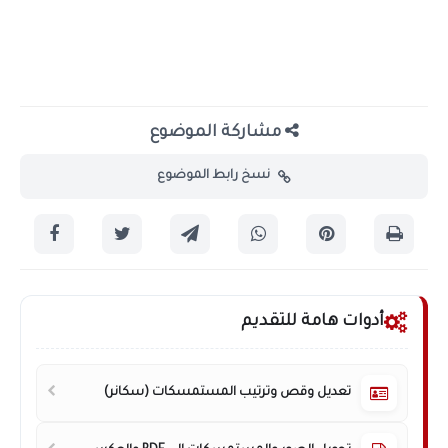
مشاركة الموضوع
نسخ رابط الموضوع
أدوات هامة للتقديم
تعديل وقص وترتيب المستمسكات (سكانر)