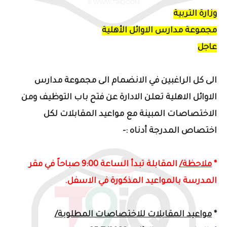
وزارة التربية
مجموعة مدارس الاوائل الأهلية
عاجل
الى كل الراغبين في الانضمام الى مجموعة مدارس
الاوائل الاهلية تعلن الادارة عن فتح باب التوظيف ومن
الاختصاصات المبينة مع مواعيد المقابلات لكل
اختصاص ا
لمدرجة أدناه :-
*
ملاحظة/
المقابلة تبدأ الساعة 9:00 صباحاً في مقر
المدرسة بالمواعيد المذكورة في الاسفل
.
*
مواعيد المقابلات للاختصاصات المطلوبة/