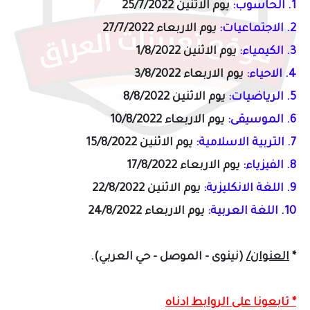
1. الحاسوب:
يوم الاثنين 25/7/2022
2. الاجتماعيات:
يوم الاربعاء 27/7/2022
3. الكيمياء:
يوم الاثنين 1/8/2022
4. الاحياء:
يوم الاربعاء 3/8/2022
5. الرياضيات:
يوم الاثنين 8/8/2022
6. الموسيقى:
يوم الاربعاء 10/8/2022
7. التربية الاسلامية:
يوم الاثنين 15/8/2022
8.
الفيزياء:
يوم الاربعاء 17/8/2022
9. اللغة الانكليزية:
يوم الاثنين 22/8/2022
10.
اللغة العربية:
يوم الاربعاء 24/8/2022
*
العنوان/
(نينوى - الموصل - حي العربي).
* تابعونا على الروابط ادناه