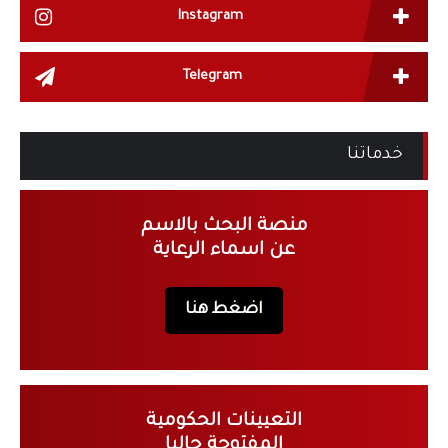
Instagram
Telegram
خدماتنا
منصة البحث بالاسم
عن اسماء الرعاية
اضغط هنا
التعيينات الحكومية
المفتوحة حاليا