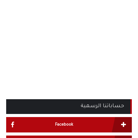
حساباتنا الرسمية
Facebook