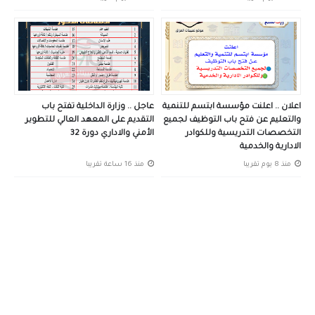
اعلان .. اعلنت مؤسسة ابتسم للتنمية
عاجل .. وزارة الداخلية تفتح باب
والتعليم عن فتح باب التوظيف لجميع
التقديم على المعهد العالي للتطوير
التخصصات التدريسية وللكوادر
الأمني والاداري دورة 32
الادارية والخدمية
منذ 8 يوم تقريبا
منذ 16 ساعة تقريبا