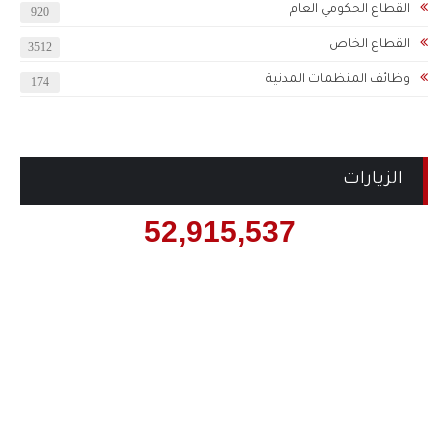
القطاع الحكومي العام
920
القطاع الخاص
3512
وظائف المنظمات المدنية
174
الزيارات
52,915,537