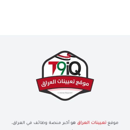
موقع
تعيينات العراق
هو أكبر منصة وظائف في العراق،