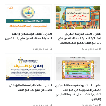
اعلان .. اعلنت مدرسة النهرين
اعلان .. أعلنت مؤسسة ن والقلم
الابتدائية الاهلية المختلطة عن فتح
الاهلية المختلطة عن فتح باب التعيين
باب التوظيف لجميع الاختصاصات
منذ 4 يوم تقريبا
منذ 6 يوم تقريبا
اعلان .. اعلنت روضة وحضانة العبقري
اعلان .. اعلنت الجامعة الماليزية في
الصغير الالكترونية عن فتح باب
بغداد عن فتح باب التوظيف
التقديم للانضمام إلى كادرها التعليمي
والإداري
منذ 7 يوم تقريبا
منذ 7 يوم تقريبا