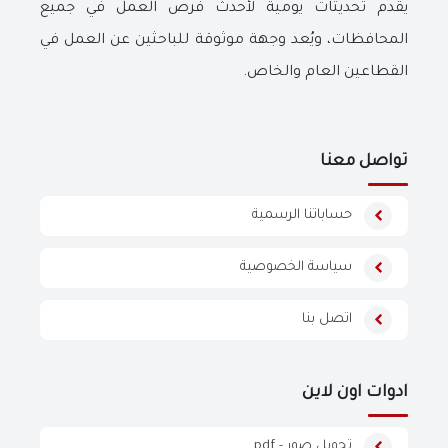
يقدم تحديثات يومية لأحدث فرص العمل في جميع
المحافظات، ويُعد وجهة موثوقة للباحثين عن العمل في
القطاعين العام والخاص.
تواصل معنا
حساباتنا الرسمية
سياسة الخصوصية
اتصل بنا
ادوات اون لاين
تحويل صور - pdf