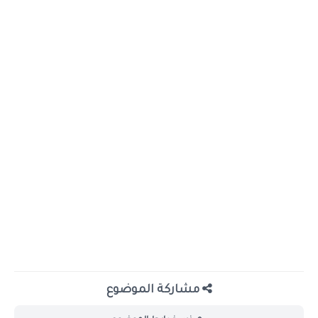
مشاركة الموضوع