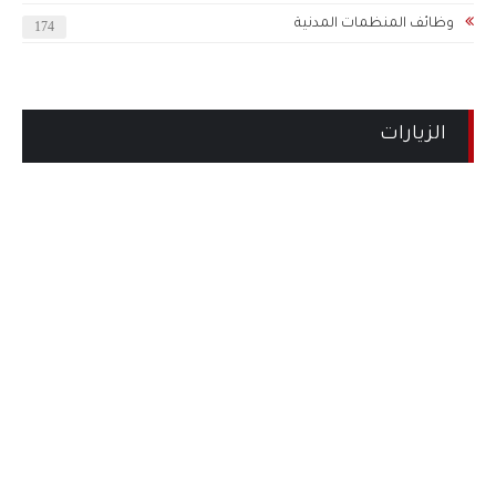
وظائف المنظمات المدنية
174
الزيارات