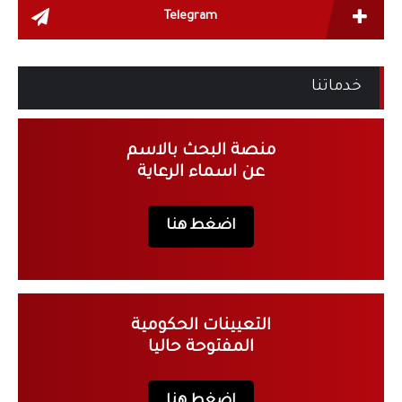
Telegram
خدماتنا
منصة البحث بالاسم
عن اسماء الرعاية
اضغط هنا
التعيينات الحكومية
المفتوحة حاليا
اضغط هنا