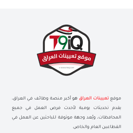
موقع
تعيينات العراق
هو أكبر منصة وظائف في العراق،
يقدم تحديثات يومية لأحدث فرص العمل في جميع
المحافظات، ويُعد وجهة موثوقة للباحثين عن العمل في
القطاعين العام والخاص.