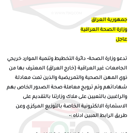
جمهورية العراق
وزارة الصحة العراقية
عاجل
تدعو وزارة الصحة- دائرة التخطيط وتنمية الموارد خريجي
الجامعات غير العراقية (خارج العراق) المعترف بها من
ذوي المهن الصحية والتمريضية والذين تمت معادلة
شهاداتهم وتم ترويج معاملة صحة الصدور الخاص بهم
والراغبين بالتعيين على ملاك وزارتنا بالتقديم على
الاستمارة الالكترونية الخاصة بالتوزيع المركزي
وعن
طريق الرابط المبين ادناه
:-