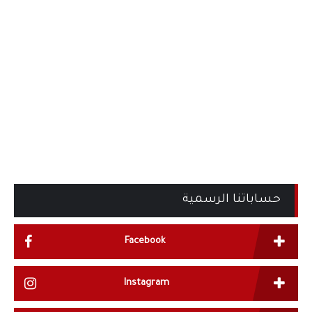
حساباتنا الرسمية
Facebook
Instagram