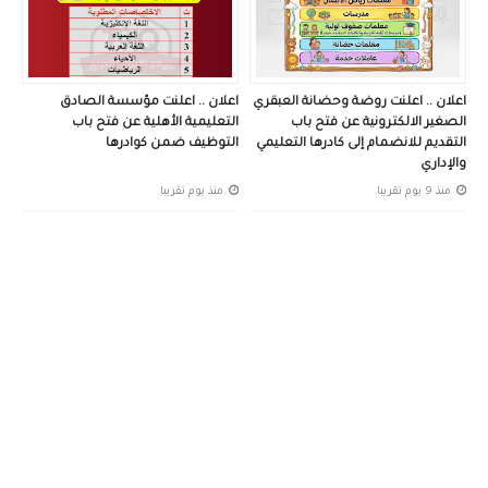
اعلان .. اعلنت روضة وحضانة العبقري
اعلان .. اعلنت مؤسسة الصادق
الصغير الالكترونية عن فتح باب
التعليمية الأهلية عن فتح باب
التقديم للانضمام إلى كادرها التعليمي
التوظيف ضمن كوادرها
والإداري
منذ 9 يوم تقريبا
منذ يوم تقريبا