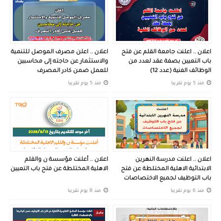
اعلان .. اعلنت جامعة القلم عن فتح
اعلان .. اعلن مصرف الموصل للتنمية
باب التعيين بصفة عقد لعدد من
والاستثمار عن حاجته إلى محاسبين
الوظائف الفنية (عدد 12)
للعمل ضمن كادر المصرف
منذ 5 يوم تقريبا
منذ 5 يوم تقريبا
اعلان .. اعلنت مدرسة النهرين
اعلان .. أعلنت مؤسسة ن والقلم
الابتدائية الاهلية المختلطة عن فتح
الاهلية المختلطة عن فتح باب التعيين
باب التوظيف لجميع الاختصاصات
منذ 6 يوم تقريبا
منذ 8 يوم تقريبا