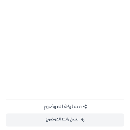
مشاركة الموضوع
نسخ رابط الموضوع