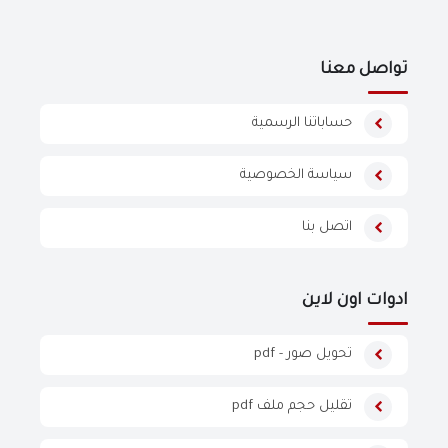
تواصل معنا
حساباتنا الرسمية
سياسة الخصوصية
اتصل بنا
ادوات اون لاين
تحويل صور - pdf
تقليل حجم ملف pdf