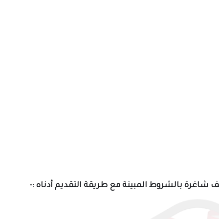
 شاغرة بالشروط المبينة مع طريقة التقديم أدناه
:-