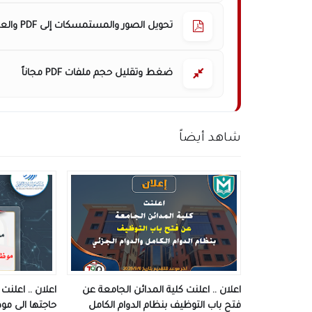
تحويل الصور والمستمسكات إلى PDF والعكس
ضغط وتقليل حجم ملفات PDF مجاناً
شاهد أيضاً
اعلان .. اعلنت كلية المدائن الجامعة عن
اعلان .. اعلن
فتح باب التوظيف بنظام الدوام الكامل
حاجتها الى م