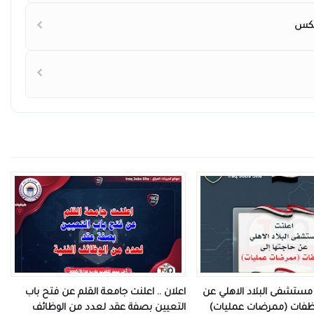
ت مستشفى البلاد الاهلي عن
اعلان .. اعلنت جامعة القلم عن فتح باب
وظفات (ممرضات عمليات)
التعيين بصفة عقد لعدد من الوظائف