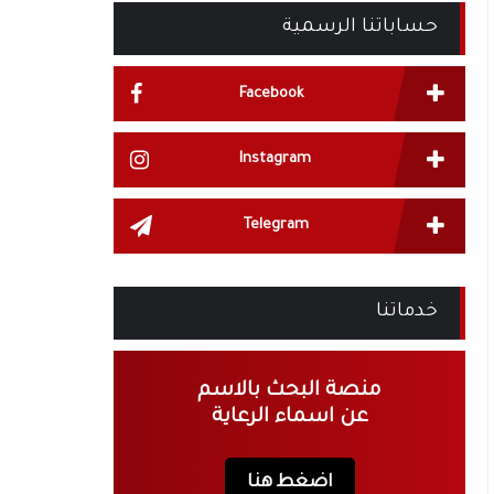
حساباتنا الرسمية
Facebook
Instagram
Telegram
خدماتنا
منصة البحث بالاسم
عن اسماء الرعاية
اضغط هنا