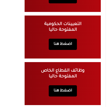
التعيينات الحكومية
المفتوحة حاليا
اضغط هنا
وظائف القطاع الخاص
المفتوحة حاليا
اضغط هنا