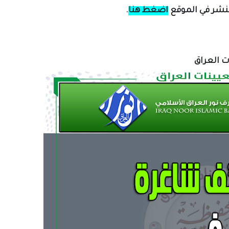
لنشر في الموقع
اضغط هنا
.
ات العراق