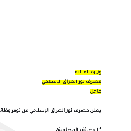
وزارة المالية
مصرف نور العراق الإسلامي
عاجل
يعلن
مصرف نور العراق الإسلامي عن توفر وظائف
*
الوظائف المطلوبة/