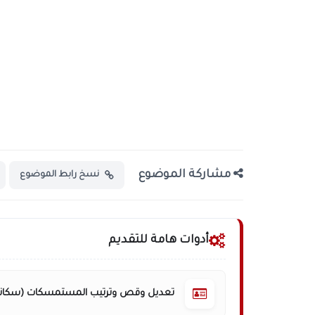
مشاركة الموضوع
نسخ رابط الموضوع
أدوات هامة للتقديم
تعديل وقص وترتيب المستمسكات (سكانر