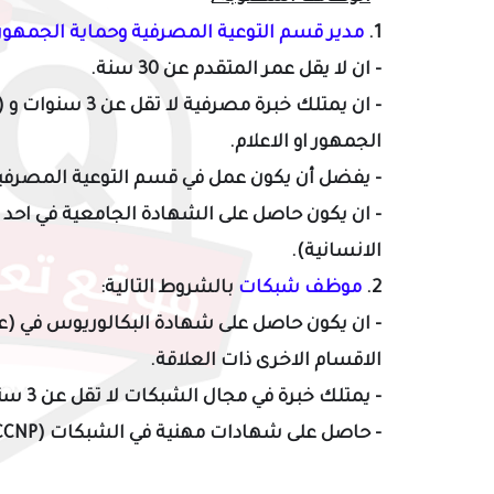
1.
مدير قسم التوعية المصرفية وحماية الجمهور
- ان لا يقل عمر المتقدم عن 30 سنة.
الجمهور او الاعلام.
- يفضل أن يكون عمل في قسم التوعية المصرفية
- ان يكون حاصل على الشهادة الجامعية في احد الا
الانسانية).
2.
موظف شبكات
بالشروط التالية:
- ان يكون حاصل على شهادة البكالوريوس في (ع
الاقسام الاخرى ذات العلاقة.
- يمتلك خبرة في مجال الشبكات لا تقل عن 3 سنوات.
- حاصل على شهادات مهنية في الشبكات (CCNP).