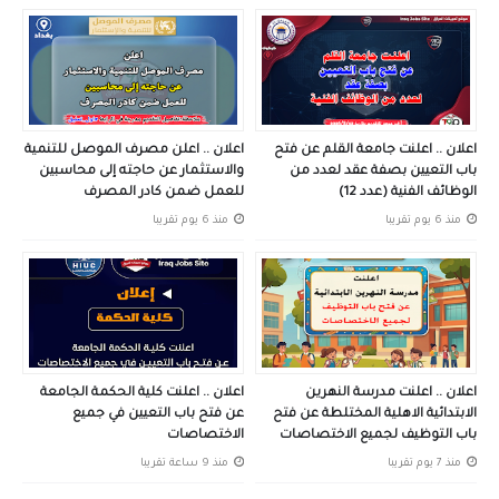
اعلان .. اعلنت جامعة القلم عن فتح
اعلان .. اعلن مصرف الموصل للتنمية
باب التعيين بصفة عقد لعدد من
والاستثمار عن حاجته إلى محاسبين
الوظائف الفنية (عدد 12)
للعمل ضمن كادر المصرف
منذ 6 يوم تقريبا
منذ 6 يوم تقريبا
اعلان .. اعلنت مدرسة النهرين
اعلان .. اعلنت كلية الحكمة الجامعة
الابتدائية الاهلية المختلطة عن فتح
عن فتح باب التعيين في جميع
باب التوظيف لجميع الاختصاصات
الاختصاصات
منذ 7 يوم تقريبا
منذ 9 ساعة تقريبا