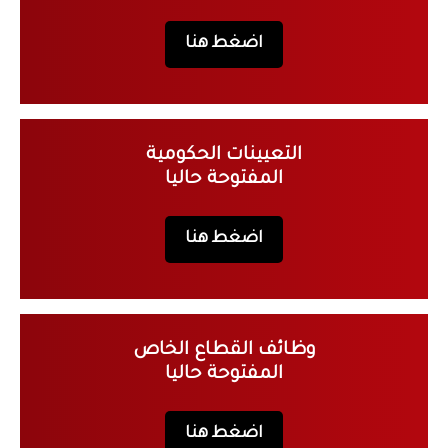
اضغط هنا
التعيينات الحكومية
المفتوحة حاليا
اضغط هنا
وظائف القطاع الخاص
المفتوحة حاليا
اضغط هنا