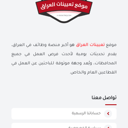
موقع
تعيينات العراق
هو أكبر منصة وظائف في العراق،
يقدم تحديثات يومية لأحدث فرص العمل في جميع
المحافظات، ويُعد وجهة موثوقة للباحثين عن العمل في
القطاعين العام والخاص.
تواصل معنا
حساباتنا الرسمية