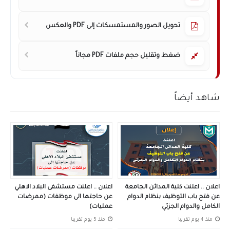
تحويل الصور والمستمسكات إلى PDF والعكس
ضغط وتقليل حجم ملفات PDF مجاناً
شاهد أيضاً
اعلان .. اعلنت كلية المدائن الجامعة
اعلان .. اعلنت مستشفى البلاد الاهلي
عن فتح باب التوظيف بنظام الدوام
عن حاجتها الى موظفات (ممرضات
الكامل والدوام الجزئي
عمليات)
منذ 4 يوم تقريبا
منذ 5 يوم تقريبا