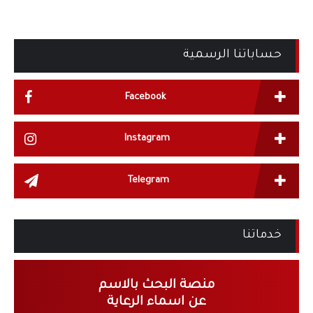
حساباتنا الرسمية
Facebook
Instagram
Telegram
خدماتنا
منصة البحث بالاسم
عن اسماء الرعاية