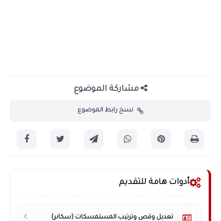
مشاركة الموضوع
نسخ رابط الموضوع
أدوات هامة للتقديم
تعديل وقص وترتيب المستمسكات (سكانر)