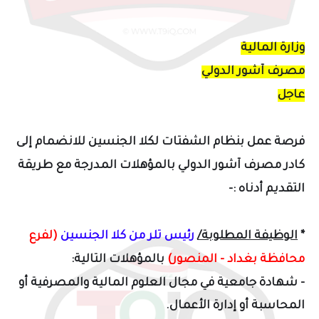
وزارة المالية
مصرف آشور الدولي
عاجل
فرصة عمل بنظام الشفتات لكلا الجنسين للانضمام إلى
كادر مصرف آشور الدولي بالمؤهلات المدرجة مع طريقة
التقديم أدناه :-
*
الوظيفة المطلوبة/
رئيس تلر من كلا الجنسين
(لفرع
محافظة بغداد - المنصور)
بالمؤهلات التالية:
- شهادة جامعية في مجال العلوم المالية والمصرفية أو
المحاسبة أو إدارة الأعمال.