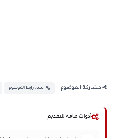
مشاركة الموضوع
نسخ رابط الموضوع
أدوات هامة للتقديم