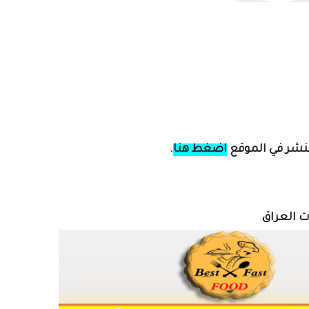
لنشر في الموقع
اضغط هنا
.
ات العراق