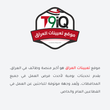
موقع
تعيينات العراق
هو أكبر منصة وظائف في العراق،
يقدم تحديثات يومية لأحدث فرص العمل في جميع
المحافظات، ويُعد وجهة موثوقة للباحثين عن العمل في
القطاعين العام والخاص.