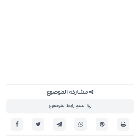
مشاركة الموضوع
نسخ رابط الموضوع