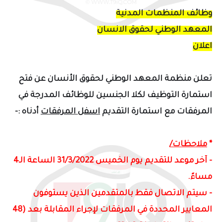
وظائف المنظمات المدنية
المعهد الوطني لحقوق الانسان
اعلان
تعلن منظمة المعهد الوطني لحقوق الأنسان
عن فتح
استمارة التوظيف لكلا الجنسين للوظائف المدرجة في
المرفقات مع استمارة التقديم
اسفل المرفقات
أدناه :-
*
ملاحظات/
- آخر موعد للتقديم يوم الخميس 31/3/2022 الساعة الـ4
مساءً.
- سيتم الاتصال فقط بالمتقدمين الذين يستوفون
المعايير المحددة في المرفقات لإجراء المقابلة بعد (48