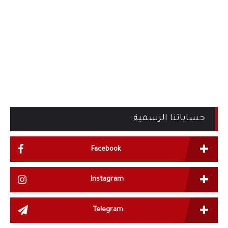
حساباتنا الرسمية
Facebook
Instagram
Telegram