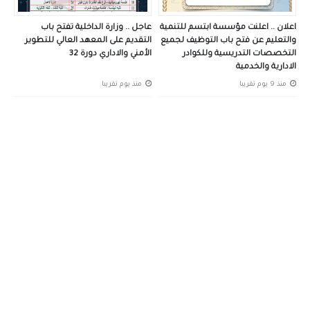
اعلان .. اعلنت مؤسسة ابتسم للتنمية
عاجل .. وزارة الداخلية تفتح باب
والتعليم عن فتح باب التوظيف لجميع
التقديم على المعهد العالي للتطوير
التخصصات التدريسية وللكوادر
الأمني والاداري دورة 32
الادارية والخدمية
منذ 9 يوم تقريبا
منذ يوم تقريبا