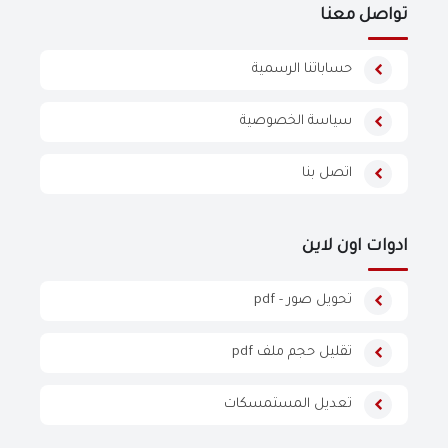
تواصل معنا
حساباتنا الرسمية
سياسة الخصوصية
اتصل بنا
ادوات اون لاين
تحويل صور - pdf
تقليل حجم ملف pdf
تعديل المستمسكات