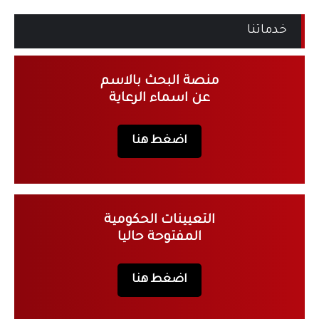
خدماتنا
منصة البحث بالاسم
عن اسماء الرعاية
اضغط هنا
التعيينات الحكومية
المفتوحة حاليا
اضغط هنا