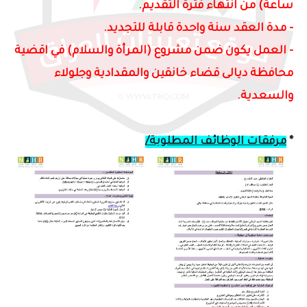
ساعة) من انتهاء فترة التقديم.
-
مدة العقد سنة واحدة قابلة للتجديد.
- العمل يكون
ضمن مشروع (المرأة والسلام) في اقضية
محافظة ديالى قضاء خانقين والمقدادية وجلولاء
والسعدية.
*
مرفقات الوظائف المطلوبة/