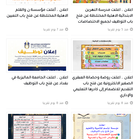
اعلان .. اعلنت مدرسة النهرين
اعلان .. أعلنت مؤسسة ن والقلم
الابتدائية الاهلية المختلطة عن فتح
الاهلية المختلطة عن فتح باب التعيين
باب التوظيف لجميع الاختصاصات
منذ 5 يوم تقريبا
منذ 7 يوم تقريبا
اعلان .. اعلنت روضة وحضانة العبقري
اعلان .. اعلنت الجامعة الماليزية في
الصغير الالكترونية عن فتح باب
بغداد عن فتح باب التوظيف
التقديم للانضمام إلى كادرها التعليمي
والإداري
منذ 8 يوم تقريبا
منذ 8 يوم تقريبا