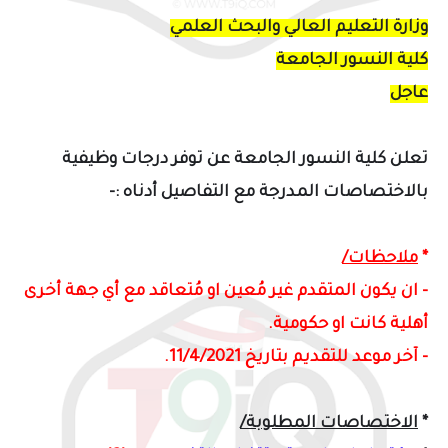
وزارة التعليم العالي والبحث العلمي
كلية النسور الجامعة
عاجل
تعلن كلية النسور الجامعة عن توفر درجات وظيفية
بالاختصاصات المدرجة مع التفاصيل أدناه :-
*
ملاحظات/
- ان يكون المتقدم غير مُعين او مُتعاقد مع أي جهة أخرى
أهلية كانت او حكومية.
- آخر موعد للتقديم بتاريخ 11/4/2021.
*
الاختصاصات المطلوبة/