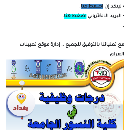
•
لينكد إن
اضغط هنا
.
•
البريد الالكتروني
اضغط هنا
.
.
.
مع تمنياتنا بالتوفيق للجميع .. إدارة موقع تعيينات
العراق