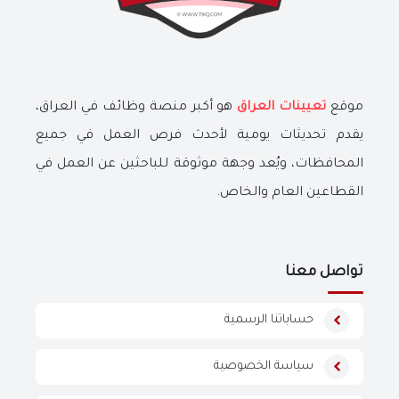
موقع
تعيينات العراق
هو أكبر منصة وظائف في العراق،
يقدم تحديثات يومية لأحدث فرص العمل في جميع
المحافظات، ويُعد وجهة موثوقة للباحثين عن العمل في
القطاعين العام والخاص.
تواصل معنا
حساباتنا الرسمية
سياسة الخصوصية