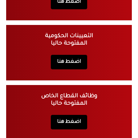
اضغط هنا
التعيينات الحكومية
المفتوحة حاليا
اضغط هنا
وظائف القطاع الخاص
المفتوحة حاليا
اضغط هنا