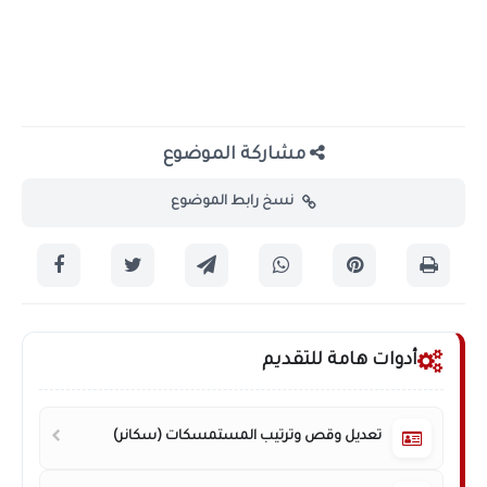
مشاركة الموضوع
نسخ رابط الموضوع
أدوات هامة للتقديم
تعديل وقص وترتيب المستمسكات (سكانر)