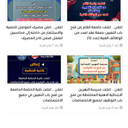
اعلان .. اعلنت جامعة القلم عن فتح
اعلان .. اعلن مصرف الموصل للتنمية
باب التعيين بصفة عقد لعدد من
والاستثمار عن حاجته إلى محاسبين
الوظائف الفنية (عدد 12)
للعمل ضمن كادر المصرف
منذ 7 يوم تقريبا
منذ 7 يوم تقريبا
اعلان .. اعلنت مدرسة النهرين
اعلان .. اعلنت كلية الحكمة الجامعة
الابتدائية الاهلية المختلطة عن فتح
عن فتح باب التعيين في جميع
باب التوظيف لجميع الاختصاصات
الاختصاصات
منذ 8 يوم تقريبا
منذ يوم تقريبا