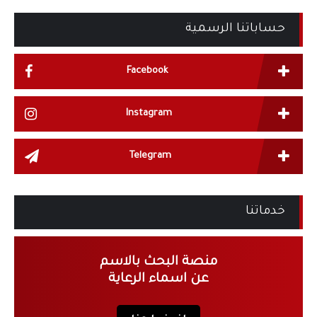
حساباتنا الرسمية
Facebook
Instagram
Telegram
خدماتنا
منصة البحث بالاسم
عن اسماء الرعاية