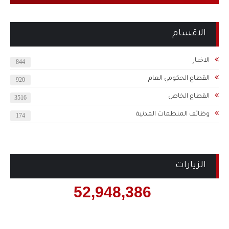
الاقسام
الاخبار
844
القطاع الحكومي العام
920
القطاع الخاص
3516
وظائف المنظمات المدنية
174
الزيارات
52,948,386