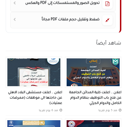
تحويل الصور والمستمسكات إلى PDF والعكس
ضغط وتقليل حجم ملفات PDF مجاناً
شاهد أيضاً
اعلان .. اعلنت كلية المدائن الجامعة
اعلان .. اعلنت مستشفى البلاد الاهلي
عن فتح باب التوظيف بنظام الدوام
عن حاجتها الى موظفات (ممرضات
الكامل والدوام الجزئي
عمليات)
منذ 5 يوم تقريبا
منذ 6 يوم تقريبا