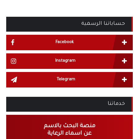
حساباتنا الرسمية
Facebook
Instagram
Telegram
خدماتنا
منصة البحث بالاسم
عن اسماء الرعاية