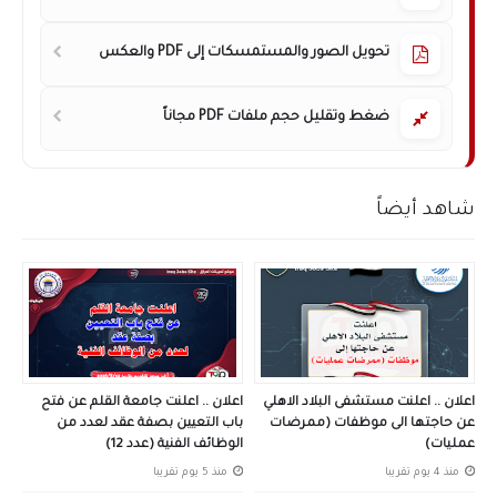
تحويل الصور والمستمسكات إلى PDF والعكس
ضغط وتقليل حجم ملفات PDF مجاناً
شاهد أيضاً
اعلان .. اعلنت مستشفى البلاد الاهلي
اعلان .. اعلنت جامعة القلم عن فتح
عن حاجتها الى موظفات (ممرضات
باب التعيين بصفة عقد لعدد من
عمليات)
الوظائف الفنية (عدد 12)
منذ 4 يوم تقريبا
منذ 5 يوم تقريبا