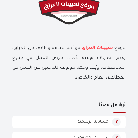
موقع
تعيينات العراق
هو أكبر منصة وظائف في العراق،
يقدم تحديثات يومية لأحدث فرص العمل في جميع
المحافظات، ويُعد وجهة موثوقة للباحثين عن العمل في
القطاعين العام والخاص.
تواصل معنا
حساباتنا الرسمية
سياسة الخصوصية