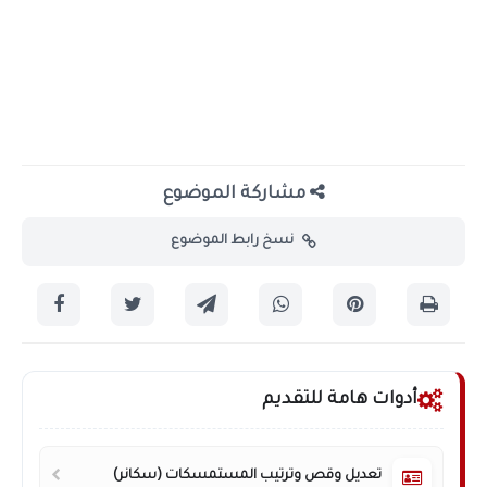
مشاركة الموضوع
نسخ رابط الموضوع
أدوات هامة للتقديم
تعديل وقص وترتيب المستمسكات (سكانر)