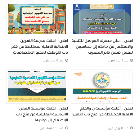
اعلان .. اعلن مصرف الموصل للتنمية
اعلان .. اعلنت مدرسة النهرين
والاستثمار عن حاجته إلى محاسبين
الابتدائية الاهلية المختلطة عن فتح
للعمل ضمن كادر المصرف
باب التوظيف لجميع الاختصاصات
منذ 5 يوم تقريبا
منذ 6 يوم تقريبا
اعلان .. أعلنت مؤسسة ن والقلم
اعلان .. اعلنت مؤسسة الهجرة
الاهلية المختلطة عن فتح باب التعيين
الاساسية التعليمية عن فتح باب
الإنضمام إلى كوادرها
منذ 8 يوم تقريبا
منذ 13 دقيقة تقريبا