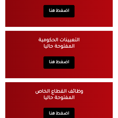
اضغط هنا
التعيينات الحكومية
المفتوحة حاليا
اضغط هنا
وظائف القطاع الخاص
المفتوحة حاليا
اضغط هنا