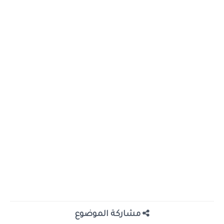
مشاركة الموضوع