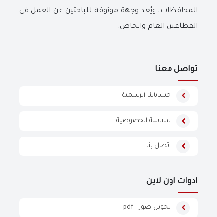
المحافظات، ويُعد وجهة موثوقة للباحثين عن العمل في
القطاعين العام والخاص.
تواصل معنا
حساباتنا الرسمية
سياسة الخصوصية
اتصل بنا
ادوات اون لاين
تحويل صور - pdf