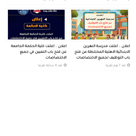
اعلان .. اعلنت مدرسة النهرين
اعلان .. اعلنت كلية الحكمة الجامعة
الابتدائية الاهلية المختلطة عن فتح
عن فتح باب التعيين في جميع
باب التوظيف لجميع الاختصاصات
الاختصاصات
منذ 7 يوم تقريبا
منذ 6 ساعة تقريبا