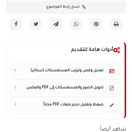
نسخ رابط الموضوع
أدوات هامة للتقديم
تعديل وقص وترتيب المستمسكات (سكانر)
تحويل الصور والمستمسكات إلى PDF والعكس
ضغط وتقليل حجم ملفات PDF مجاناً
شاهد أيضاً