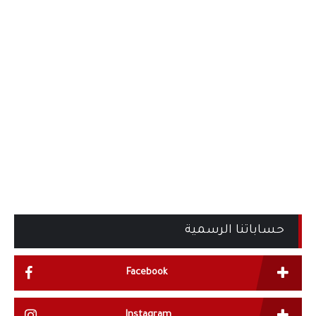
حساباتنا الرسمية
Facebook
Instagram