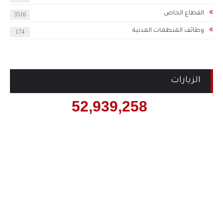
القطاع الخاص
3516
وظائف المنظمات المدنية
174
الزيارات
52,939,258