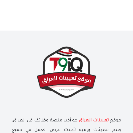
موقع
تعيينات العراق
هو أكبر منصة وظائف في العراق،
يقدم تحديثات يومية لأحدث فرص العمل في جميع