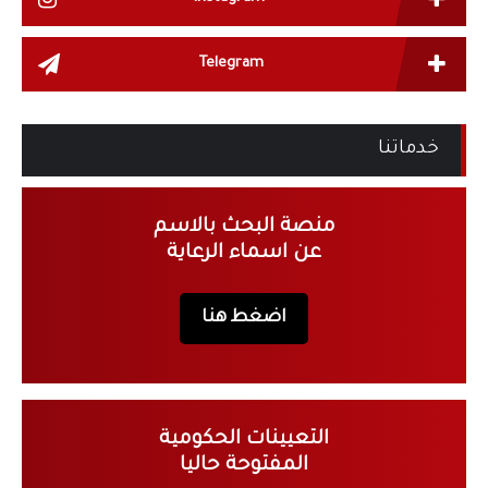
Telegram
خدماتنا
منصة البحث بالاسم
عن اسماء الرعاية
اضغط هنا
التعيينات الحكومية
المفتوحة حاليا