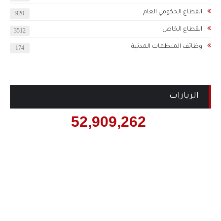
القطاع الحكومي العام
920
القطاع الخاص
3512
وظائف المنظمات المدنية
174
الزيارات
52,909,262