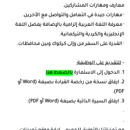
معارف ومهارات المشاركين.
· مهارات جيدة في التعامل والتواصل مع الآخرين.
· معرفة اللغة العربية إلزامية بالإضافة يفضل اللغة
الإنجليزية والكردية والتركمانية.
· القدرة على السفر من وإلى كركوك وبين محافظات.
-
للتقديم على الوظيفة:
1. الدخول إلى الاستمارة
بالضغط هنا
.
2. ارفاق نسخة من رخصة القيادة بصيغة (Word أو
PDF).
3. ارفاق السيرة الذاتية بصيغة (Word أو PDF).
.
.