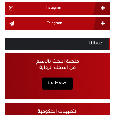
Instagram
Telegram
خدماتنا
منصة البحث بالاسم
عن اسماء الرعاية
اضغط هنا
التعيينات الحكومية