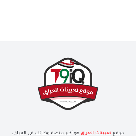
موقع
تعيينات العراق
هو أكبر منصة وظائف في العراق،