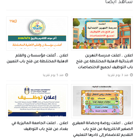
شاهد أيضاً
اعلان .. اعلنت مدرسة النهرين
اعلان .. أعلنت مؤسسة ن والقلم
الابتدائية الاهلية المختلطة عن فتح
الاهلية المختلطة عن فتح باب التعيين
باب التوظيف لجميع الاختصاصات
منذ 3 يوم تقريبا
منذ 5 يوم تقريبا
اعلان .. اعلنت روضة وحضانة العبقري
اعلان .. اعلنت الجامعة الماليزية في
الصغير الالكترونية عن فتح باب
بغداد عن فتح باب التوظيف
التقديم للانضمام إلى كادرها التعليمي