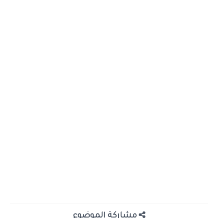
مشاركة الموضوع