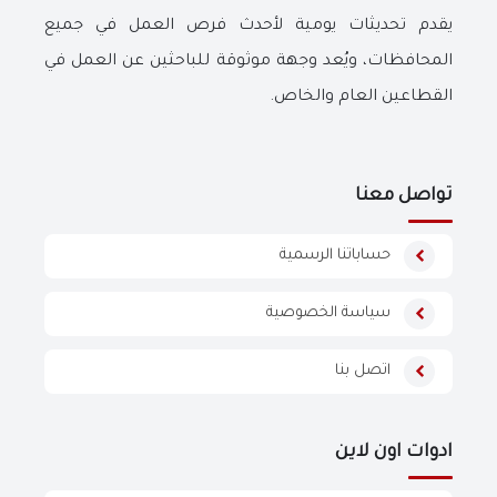
يقدم تحديثات يومية لأحدث فرص العمل في جميع
المحافظات، ويُعد وجهة موثوقة للباحثين عن العمل في
القطاعين العام والخاص.
تواصل معنا
حساباتنا الرسمية
سياسة الخصوصية
اتصل بنا
ادوات اون لاين