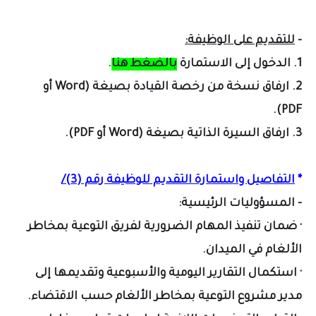
-
للتقديم على الوظيفة:
1. الدخول إلى الاستمارة
بالضغط هنا
.
2. ارفاق نسخة من رخصة القيادة بصيغة (Word أو
PDF).
3. ارفاق السيرة الذاتية بصيغة (Word أو PDF).
*
التفاصيل واستمارة التقديم للوظيفة رقم (3)/
- المسؤوليات الرئيسية:
· ضمان تنفيذ المهام الضرورية لفريق التوعية بمخاطر
الألغام في الميدان.
· استكمال التقارير اليومية والأسبوعية وتقديمها إلى
مدير مشروع التوعية بمخاطر الألغام حسب الاقتضاء.