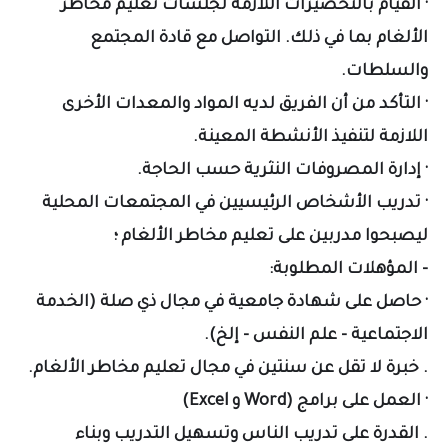
· القيام بالتحضيرات اللازمة لجلسات تعليم مخاطر
الألغام بما في ذلك. التواصل مع قادة المجتمع
والسلطات.
· التأكد من أن الفريق لديه المواد والمعدات الأخرى
اللازمة لتنفيذ الأنشطة المعينة.
· إدارة المصروفات النثرية حسب الحاجة.
· تدريب الأشخاص الرئيسيين في المجتمعات المحلية
ليصبحوا مدربين على تعليم مخاطر الألغام ؛
- المؤهلات المطلوبة:
· حاصل على شهادة جامعية في مجال ذي صلة (الخدمة
الاجتماعية - علم النفس - إلخ).
. خبرة لا تقل عن سنتين في مجال تعليم مخاطر الألغام.
· العمل على برامج (Word و Excel)
. القدرة على تدريب الناس وتسهيل التدريب وبناء