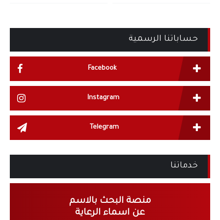
حساباتنا الرسمية
Facebook
Instagram
Telegram
خدماتنا
منصة البحث بالاسم
عن اسماء الرعاية