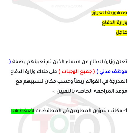
جمهورية العراق
وزارة الدفاع
عاجل
تعلن وزارة الدفاع عن اسماء الذين تم تعيينهم بصفة
(
موظف مدني )
( جميع الوجبات )
على ملاك وزارة الدفاع
المدرجة في القوائم ربطاً وحسب مكان تنسيبهم مع
موعد المراجعة الخاصة بالتعيين :-
1- مكاتب شؤون المحاربين في المحافظات
اضغط هنا
.