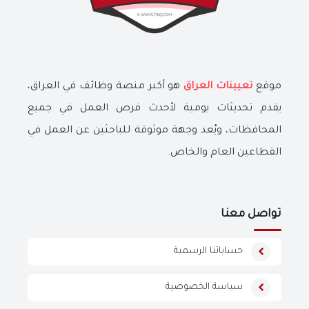
موقع
تعيينات العراق
هو أكبر منصة وظائف في العراق،
يقدم تحديثات يومية لأحدث فرص العمل في جميع
المحافظات، ويُعد وجهة موثوقة للباحثين عن العمل في
القطاعين العام والخاص.
تواصل معنا
حساباتنا الرسمية
سياسة الخصوصية