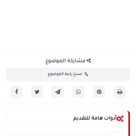
مشاركة الموضوع
نسخ رابط الموضوع
أدوات هامة للتقديم