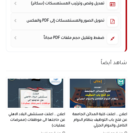
تعديل وقص وترتيب المستمسكات (سكانر)
تحويل الصور والمستمسكات إلى PDF والعكس
ضغط وتقليل حجم ملفات PDF مجاناً
شاهد أيضاً
اعلان .. اعلنت كلية المدائن الجامعة
اعلان .. اعلنت مستشفى البلاد الاهلي
عن فتح باب التوظيف بنظام الدوام
عن حاجتها الى موظفات (ممرضات
الكامل والدوام الجزئي
عمليات)