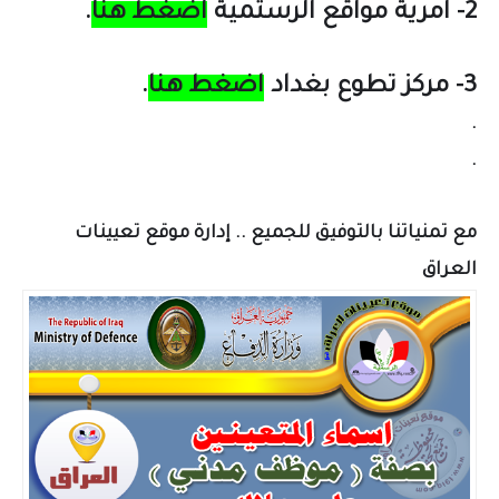
2- امرية مواقع الرستمية
اضغط هنا
.
3- مركز تطوع بغداد
اضغط هنا
.
.
.
مع تمنياتنا بالتوفيق للجميع .. إدارة موقع تعيينات
العراق