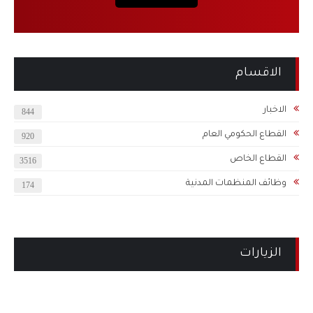
الاقسام
الاخبار
844
القطاع الحكومي العام
920
القطاع الخاص
3516
وظائف المنظمات المدنية
174
الزيارات