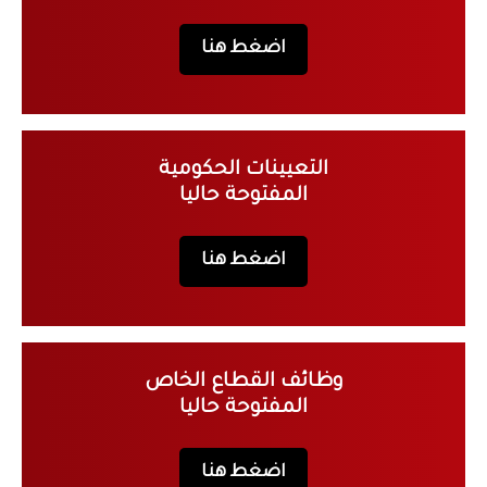
اضغط هنا
التعيينات الحكومية
المفتوحة حاليا
اضغط هنا
وظائف القطاع الخاص
المفتوحة حاليا
اضغط هنا