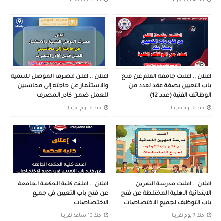
منذ 4 يوم تقريبا
منذ 5 يوم تقريبا
اعلان .. اعلنت جامعة القلم عن فتح
اعلان .. اعلن مصرف الموصل للتنمية
باب التعيين بصفة عقد لعدد من
والاستثمار عن حاجته إلى محاسبين
الوظائف الفنية (عدد 12)
للعمل ضمن كادر المصرف
منذ 6 يوم تقريبا
منذ 6 يوم تقريبا
اعلان .. اعلنت مدرسة النهرين
اعلان .. اعلنت كلية الحكمة الجامعة
الابتدائية الاهلية المختلطة عن فتح
عن فتح باب التعيين في جميع
باب التوظيف لجميع الاختصاصات
الاختصاصات
منذ 7 يوم تقريبا
منذ 13 ساعة تقريبا