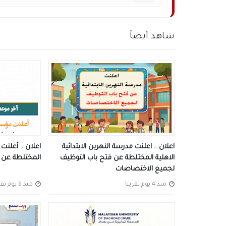
شاهد أيضاً
اعلان .. اعلنت مدرسة النهرين الابتدائية
اعلان .. أعلنت
الاهلية المختلطة عن فتح باب التوظيف
المختلطة عن ف
لجميع الاختصاصات
منذ 4 يوم تقريبا
منذ 6 يوم تقريبا