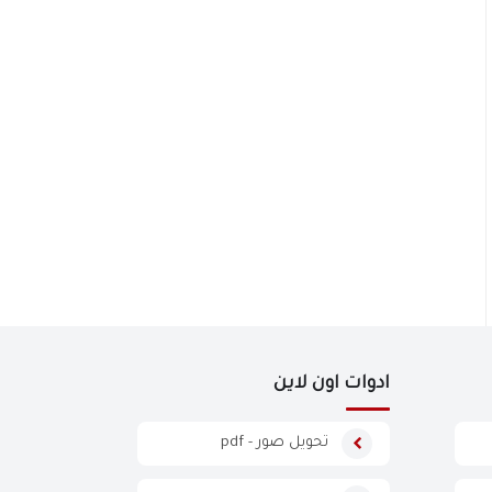
ادوات اون لاين
تحويل صور - pdf