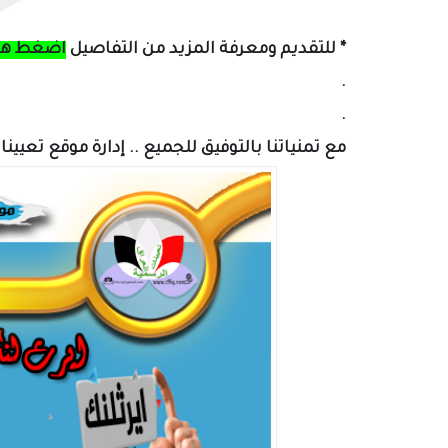
* للتقديم ومعرفة المزيد من التفاصيل
اضغط هن
.
.
مع تمنياتنا بالتوفيق للجميع .. إدارة موقع تعيين