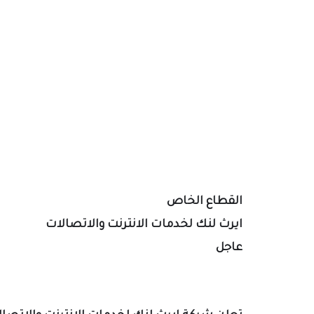
القطاع الخاص
ايرث لنك لخدمات الانترنت والاتصالات
عاجل