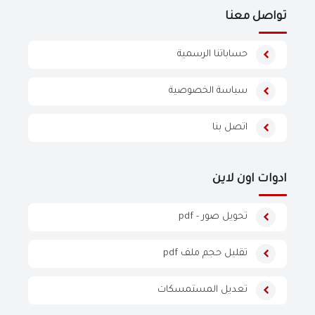
تواصل معنا
حساباتنا الرسمية
سياسة الخصوصية
اتصل بنا
ادوات اون لاين
تحويل صور - pdf
تقليل حجم ملف pdf
تعديل المستمسكات