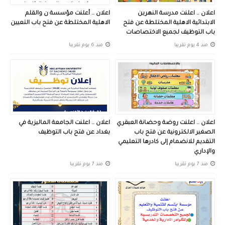
اعلان .. اعلنت مدرسة النهرين
اعلان .. أعلنت مؤسسة ن والقلم
الابتدائية الاهلية المختلطة عن فتح
الاهلية المختلطة عن فتح باب التعيين
باب التوظيف لجميع الاختصاصات
منذ 4 يوم تقريبا
منذ 6 يوم تقريبا
اعلان .. اعلنت روضة وحضانة العبقري
اعلان .. اعلنت الجامعة الماليزية في
الصغير الالكترونية عن فتح باب
بغداد عن فتح باب التوظيف
التقديم للانضمام إلى كادرها التعليمي
والإداري
منذ 7 يوم تقريبا
منذ 7 يوم تقريبا