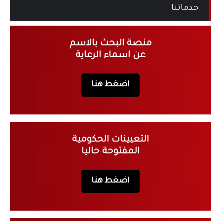
خدماتنا
منصة البحث بالاسم
عن اسماء الرعاية
اضغط هنا
التعيينات الحكومية
المفتوحة حاليا
اضغط هنا