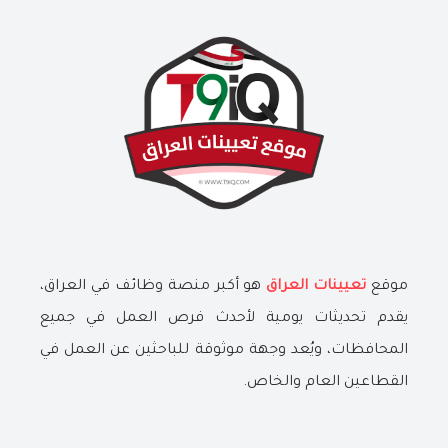
موقع
تعيينات العراق
هو أكبر منصة وظائف في العراق،
يقدم تحديثات يومية لأحدث فرص العمل في جميع
المحافظات، ويُعد وجهة موثوقة للباحثين عن العمل في
القطاعين العام والخاص.