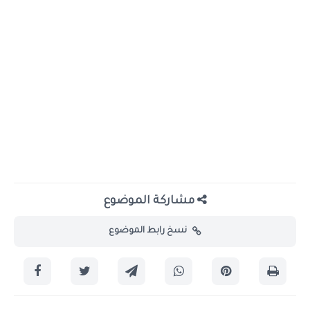
مشاركة الموضوع
نسخ رابط الموضوع