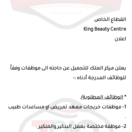
القطاع الخاص
King Beauty Centre
اعلان
يعلن مركز الملك للتجميل عن حاجته الى موظفات وفقاً
للوظائف المدرجة أدناه :-
*
الوظائف المطلوبة/
1- موظفات خريجات معهد تمريض او مساعدات طبيب
.
2- موظفة مختصة بعمل البدكير والمنكير .