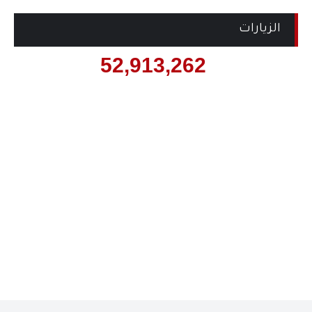
الزيارات
52,913,262