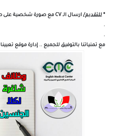
*
للتقديم/
ارسال الـ CV مع صورة شخصية على صفحة المركز
.
.
مع تمنياتنا بالتوفيق للجميع ..
إدارة
موقع تعيينا