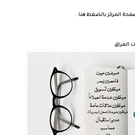
بالضغط هنا
.
ت العراق