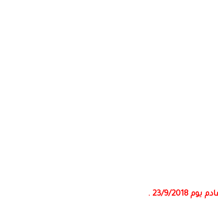
23/9/20 .