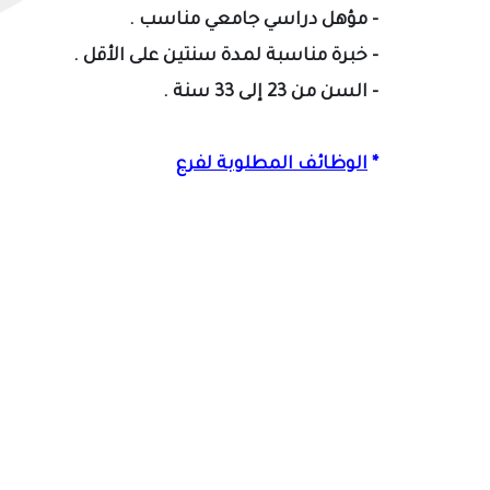
- مؤهل دراسي جامعي مناسب .
- خبرة مناسبة لمدة سنتين على الأقل .
- السن من 23
إلى
33 سنة .
*
الوظائف المطلوبة لفرع