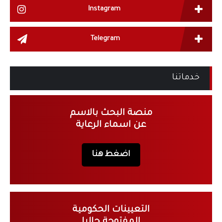
Instagram
Telegram
خدماتنا
منصة البحث بالاسم
عن اسماء الرعاية
اضغط هنا
التعيينات الحكومية
المفتوحة حاليا