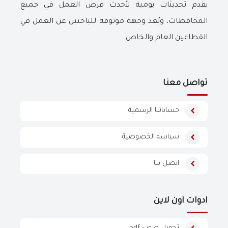
يقدم تحديثات يومية لأحدث فرص العمل في جميع
المحافظات، ويُعد وجهة موثوقة للباحثين عن العمل في
القطاعين العام والخاص.
تواصل معنا
حساباتنا الرسمية
سياسة الخصوصية
اتصل بنا
ادوات اون لاين