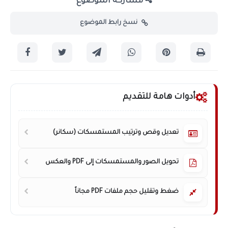
مشاركة الموضوع
نسخ رابط الموضوع
أدوات هامة للتقديم
تعديل وقص وترتيب المستمسكات (سكانر)
تحويل الصور والمستمسكات إلى PDF والعكس
ضغط وتقليل حجم ملفات PDF مجاناً