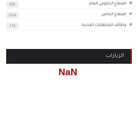
القطاع الحكومي العام
920
القطاع الخاص
3514
وظائف المنظمات المدنية
174
الزيارات
NaN