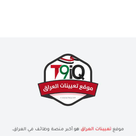
موقع
تعيينات العراق
هو أكبر منصة وظائف في العراق،