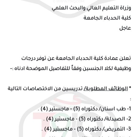
وزراة التعليم العالي والبحث العلمي
كلية الحدباء الجامعة
عاجل
تعلن عمادة كلية الحدباء الجامعة عن توفر درجات
وظيفية لكلا الجنسين وفقاً للتفاصيل الموضحة ادناه :-
*
الوظائف المطلوبة/
تدريسين من الاختصاصات التالية
:
1- طب اسنان/ دكتوراه (5) - ماجستير (4) .
2- الصيدلة/ دكتوراه (5) - ماجستير (4) .
3- التمريض/ دكتوراه (5) - ماجستير (4) .