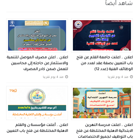
شاهد أيضاً
اعلان .. اعلنت جامعة القلم عن فتح
اعلان .. اعلن مصرف الموصل للتنمية
باب التعيين بصفة عقد لعدد من
والاستثمار عن حاجته إلى محاسبين
الوظائف الفنية (عدد 12)
للعمل ضمن كادر المصرف
منذ 4 يوم تقريبا
منذ 4 يوم تقريبا
اعلان .. اعلنت مدرسة النهرين
اعلان .. أعلنت مؤسسة ن والقلم
الابتدائية الاهلية المختلطة عن فتح
الاهلية المختلطة عن فتح باب التعيين
باب التوظيف لجميع الاختصاصات