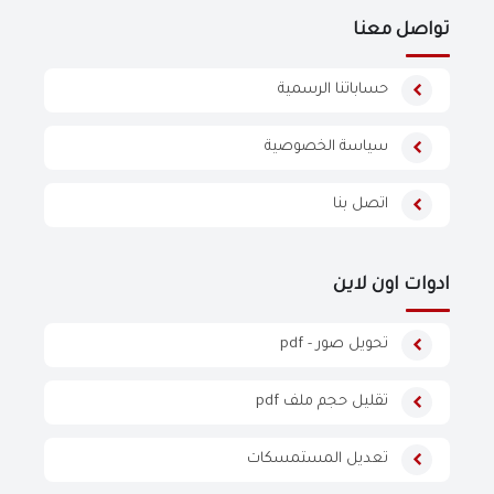
تواصل معنا
حساباتنا الرسمية
سياسة الخصوصية
اتصل بنا
ادوات اون لاين
تحويل صور - pdf
تقليل حجم ملف pdf
تعديل المستمسكات