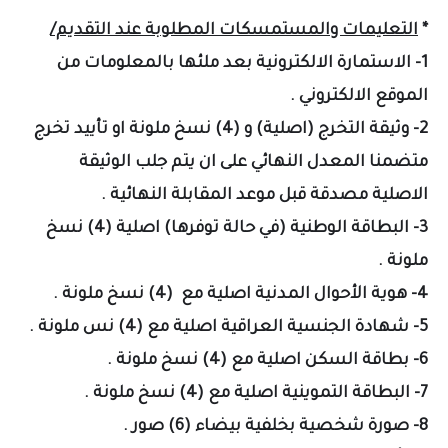
*
التعليمات والمستمسكات المطلوبة عند التقديم/
1- الاستمارة الالكترونية بعد ملئها بالمعلومات من
الموقع الالكتروني .
2- وثيقة التخرج (اصلية) و (4) نسخ ملونة او تأييد تخرج
متضمنا المعدل النهائي على ان يتم جلب الوثيقة
الاصلية مصدقة قبل موعد المقابلة النهائية .
3- البطاقة الوطنية (في حالة توفرها) اصلية (4) نسخ
ملونة .
4- هوية الأحوال المدنية اصلية مع (4) نسخ ملونة .
5- شهادة الجنسية العراقية اصلية مع (4) نس ملونة .
6- بطاقة السكن اصلية مع (4) نسخ ملونة .
7- البطاقة التموينية اصلية مع (4) نسخ ملونة .
8- صورة شخصية بخلفية بيضاء (6) صور .