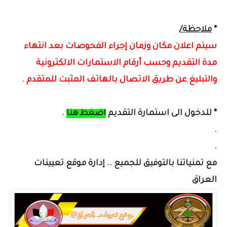
*
ملاحظة/
سيتم اعلان مكان وزمان إجراء الفحوصات بعد انتهاء
مدة التقديم وحسب أرقام الاستمارات الالكترونية
والتبليغ عن طريق الاتصال بالهاتف المثبت للمتقدم .
* للدخول الى استمارة التقديم
اضغط هنا
.
.
.
مع تمنياتنا بالتوفيق للجميع .. إدارة موقع تعيينات
العراق