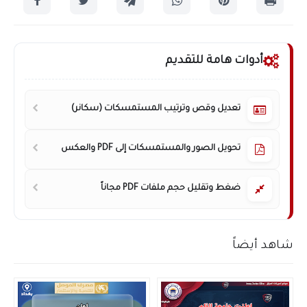
أدوات هامة للتقديم
تعديل وقص وترتيب المستمسكات (سكانر)
تحويل الصور والمستمسكات إلى PDF والعكس
ضغط وتقليل حجم ملفات PDF مجاناً
شاهد أيضاً