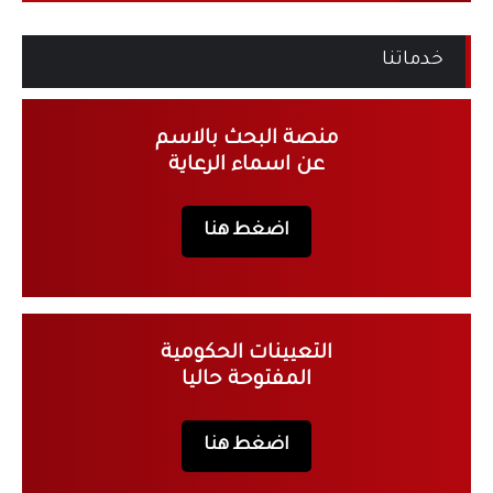
خدماتنا
منصة البحث بالاسم
عن اسماء الرعاية
اضغط هنا
التعيينات الحكومية
المفتوحة حاليا
اضغط هنا