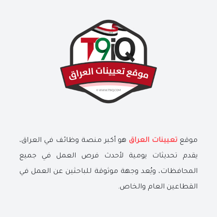
موقع
تعيينات العراق
هو أكبر منصة وظائف في العراق،
يقدم تحديثات يومية لأحدث فرص العمل في جميع
المحافظات، ويُعد وجهة موثوقة للباحثين عن العمل في
القطاعين العام والخاص.