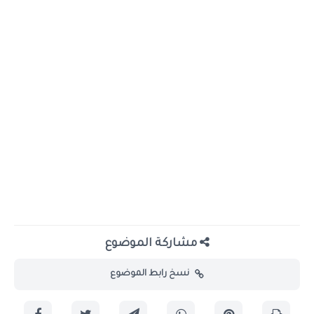
مشاركة الموضوع
نسخ رابط الموضوع