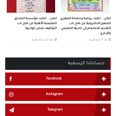
اعلان .. اعلنت روضة وحضانة العبقري
اعلان .. اعلنت مؤسسة الصادق
الصغير الالكترونية عن فتح باب
التعليمية الأهلية عن فتح باب
التقديم للانضمام إلى كادرها التعليمي
التوظيف ضمن كوادرها
والإداري
منذ 9 يوم تقريبا
منذ 22 ساعة تقريبا
حساباتنا الرسمية
Facebook
Instagram
Telegram