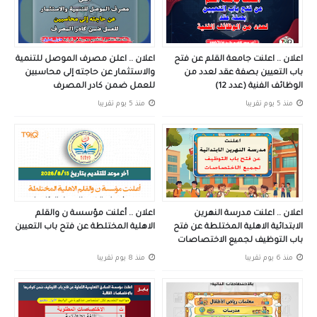
اعلان .. اعلنت جامعة القلم عن فتح
اعلان .. اعلن مصرف الموصل للتنمية
باب التعيين بصفة عقد لعدد من
والاستثمار عن حاجته إلى محاسبين
الوظائف الفنية (عدد 12)
للعمل ضمن كادر المصرف
منذ 5 يوم تقريبا
منذ 5 يوم تقريبا
اعلان .. اعلنت مدرسة النهرين
اعلان .. أعلنت مؤسسة ن والقلم
الابتدائية الاهلية المختلطة عن فتح
الاهلية المختلطة عن فتح باب التعيين
باب التوظيف لجميع الاختصاصات
منذ 6 يوم تقريبا
منذ 8 يوم تقريبا