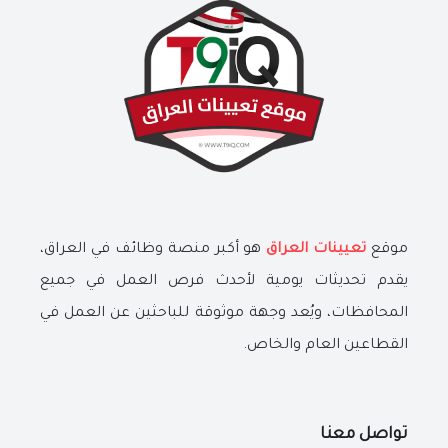
موقع
تعيينات العراق
هو أكبر منصة وظائف في العراق،
يقدم تحديثات يومية لأحدث فرص العمل في جميع
المحافظات، ويُعد وجهة موثوقة للباحثين عن العمل في
القطاعين العام والخاص.
تواصل معنا