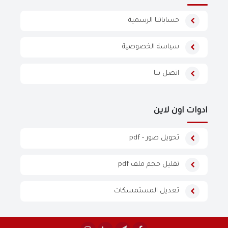
حساباتنا الرسمية
سياسة الخصوصية
اتصل بنا
ادوات اون لاين
تحويل صور - pdf
تقليل حجم ملف pdf
تعديل المستمسكات