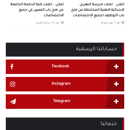
اعلان .. اعلنت مدرسة النهرين
اعلان .. اعلنت كلية الحكمة الجامعة
الابتدائية الاهلية المختلطة عن فتح
عن فتح باب التعيين في جميع
باب التوظيف لجميع الاختصاصات
الاختصاصات
منذ 7 يوم تقريبا
منذ 13 ساعة تقريبا
حساباتنا الرسمية
Facebook
Instagram
Telegram
خدماتنا