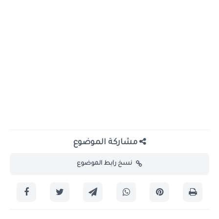
مشاركة الموضوع
نسخ رابط الموضوع