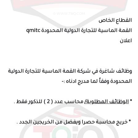
القطاع الخاص
القمة الماسية للتجارة الدولية المحدودة qmitc
اعلان
وظائف شاغرة في شركة القمة الماسية للتجارة الدولية
المحدودة وفقاً لما مدرج ادناه :-
*
الوظائف المطلوبة/
محاسب عدد ( 2 ) للذكور فقط .
* خريج محاسبة حصرا ويفضل من الخريجين الجدد .