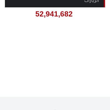
الزيارات
52,941,682