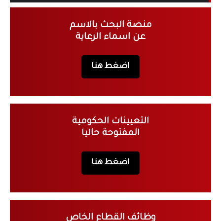
منصة البحث بالاسم
عن اسماء الرعاية
اضغط هنا
التعيينات الحكومية
المفتوحة حاليا
اضغط هنا
وظائف القطاع الخاص